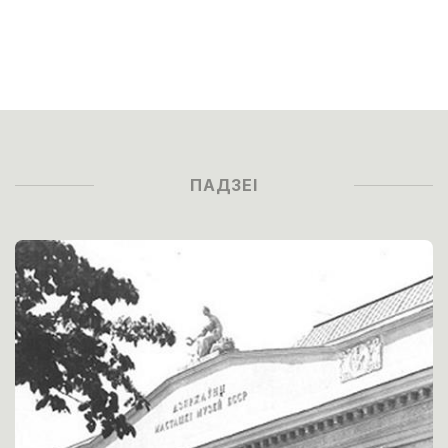
ПАДЗЕІ