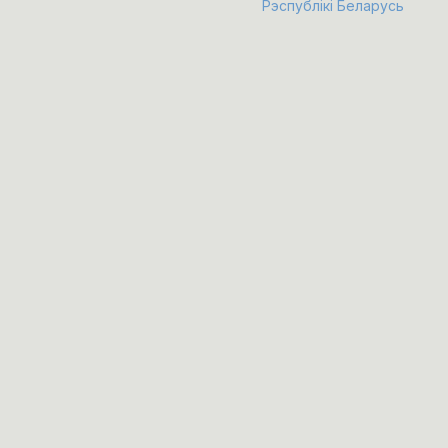
Рэспублікі Беларусь