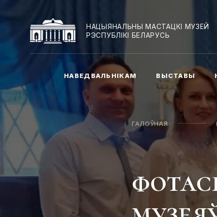
НАЦЫЯНАЛЬНЫ МАСТАЦКІ МУЗЕЙ
РЭСПУБЛІКІ БЕЛАРУСЬ
НАВЕДВАЛЬНІКАМ
ВЫСТАВЫ
ГАЛОЎНАЯ
фотас
музеяў