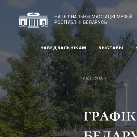
НАЦЫЯНАЛЬНЫ МАСТАЦКІ МУЗЕЙ
РЭСПУБЛІКІ БЕЛАРУСЬ
НАВЕДВАЛЬНІКАМ
ВЫСТАВЫ
ГАЛОЎНАЯ
графік
белар