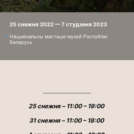
25 снежня 2022 — 7 студзеня 2023
Нацыянальны мастацкі музей Рэспублікі
Беларусь
25 снежня – 11:00 – 19:00
31 снежня – 11:00 – 18:00