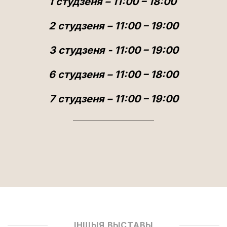
1 студзеня – 11:00 – 18:00
2 студзеня – 11:00 – 19:00
3 студзеня - 11:00 – 19:00
6 студзеня – 11:00 – 18:00
7 студзеня – 11:00 – 19:00
ІНШЫЯ ВЫСТАВЫ