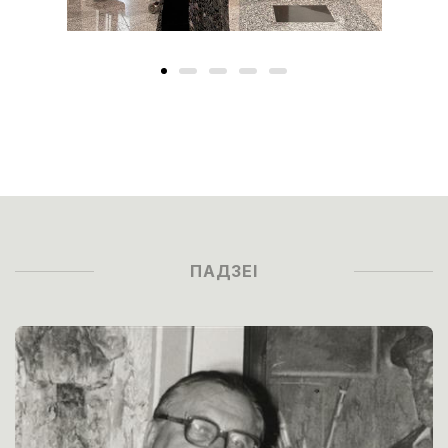
ПАДЗЕІ