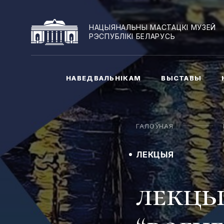
НАЦЫЯНАЛЬНЫ МАСТАЦКІ МУЗЕЙ
РЭСПУБЛІКІ БЕЛАРУСЬ
НАВЕДВАЛЬНІКАМ
ВЫСТАВЫ
ГАЛОЎНАЯ
ЛЕКЦЫЯ
лекцы