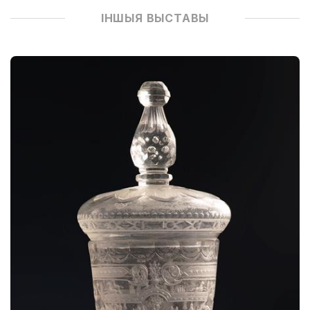
ІНШЫЯ ВЫСТАВЫ