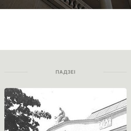
ПАДЗЕІ