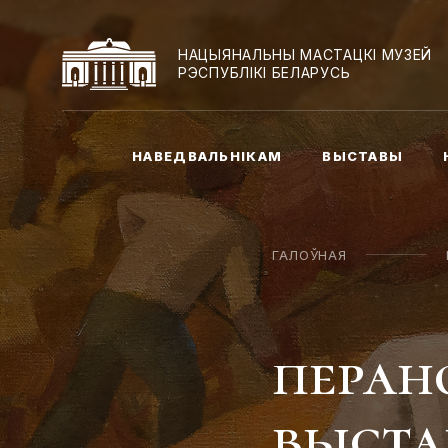
НАЦЫЯНАЛЬНЫ МАСТАЦКІ МУЗЕЙ
РЭСПУБЛІКІ БЕЛАРУСЬ
НАВЕДВАЛЬНІКАМ
ВЫСТАВЫ
ГАЛОЎНАЯ
перан
выста