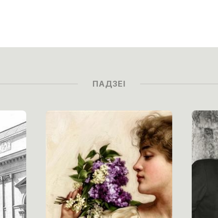
ПАДЗЕІ