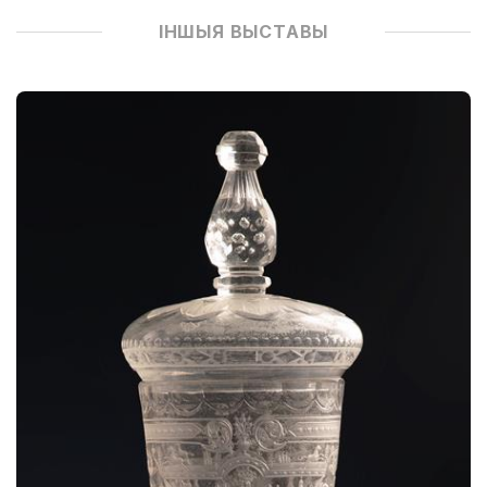
ІНШЫЯ ВЫСТАВЫ