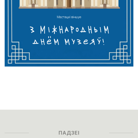
ПАДЗЕІ