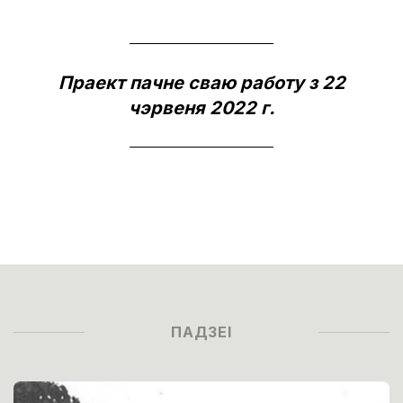
Праект пачне сваю работу з 22
чэрвеня 2022 г.
ПАДЗЕІ