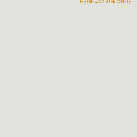
Музей Дом Ваньковічаў