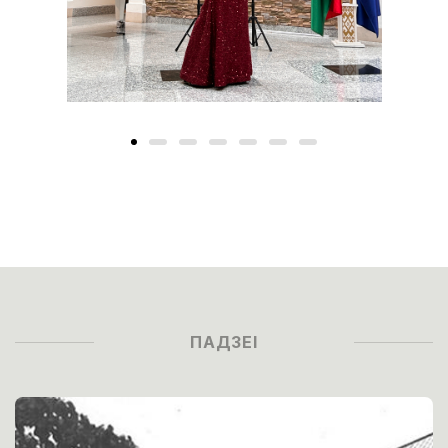
ПАДЗЕІ