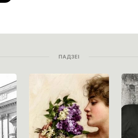
ПАДЗЕІ