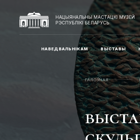
НАЦЫЯНАЛЬНЫ МАСТАЦКІ МУЗЕЙ
РЭСПУБЛІКІ БЕЛАРУСЬ
НАВЕДВАЛЬНІКАМ
ВЫСТАВЫ
ГАЛОЎНАЯ
выста
скульп