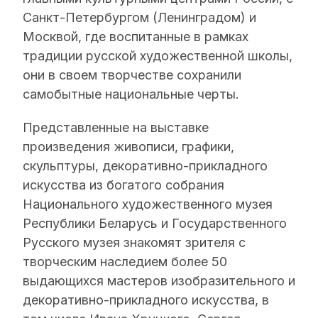
Санкт-Петербургом (Ленинградом) и
Москвой, где воспитанные в рамках
традиции русской художественной школы,
они в своем творчестве сохранили
самобытные национальные черты.
Представленные на выставке
произведения живописи, графики,
скульптуры, декоративно-прикладного
искусства из богатого собрания
Национального художественного музея
Республики Беларусь и Государственного
Русского музея знакомят зрителя с
творческим наследием более 50
выдающихся мастеров изобразительного и
декоративно-прикладного искусства, в