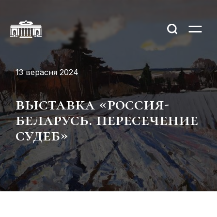
13 верасня 2024
выставка «россия-
беларусь. пересечение
судеб»