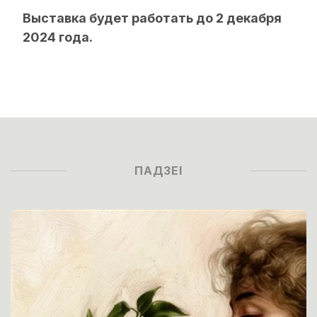
Выставка будет работать до 2 декабря
2024 года.
ПАДЗЕІ