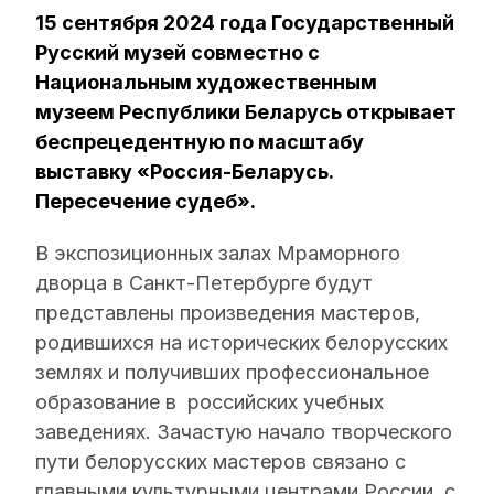
15 сентября 2024 года Государственный
Русский музей совместно с
Национальным художественным
музеем Республики Беларусь открывает
беспрецедентную по масштабу
выставку «Россия-Беларусь.
Пересечение судеб».
В экспозиционных залах Мраморного
дворца в Санкт-Петербурге будут
представлены произведения мастеров,
родившихся на исторических белорусских
землях и получивших профессиональное
образование в российских учебных
заведениях. Зачастую начало творческого
пути белорусских мастеров связано с
главными культурными центрами России, с