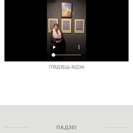
ГЛЯДЗЕЦЬ ВІДЭА
ПАДЗЕІ