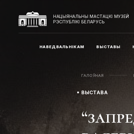
НАЦЫЯНАЛЬНЫ МАСТАЦКІ МУЗЕЙ
РЭСПУБЛІКІ БЕЛАРУСЬ
НАВЕДВАЛЬНІКАМ
ВЫСТАВЫ
ГАЛОЎНАЯ
ВЫСТАВА
“запр