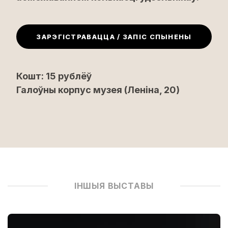
ЗАРЭГІСТРАВАЦЦА / ЗАПІС СПЫНЕНЫ
Кошт: 15 рублёў
Галоўны корпус музея (Леніна, 20)
ІНШЫЯ ВЫСТАВЫ