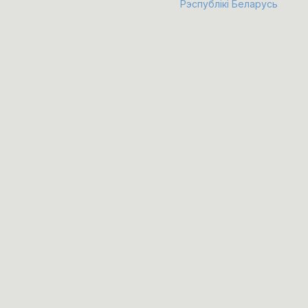
Рэспублікі Беларусь