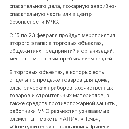
спасательного дела, пожарную аварийно-
спасательную часть или в центр
безопасности МЧС.
С 15 по 23 февраля пройдут мероприятия
второго этапа: в торговых объектах,
общежитиях предприятий и организаций,
местах с массовым пребыванием людей.
В торговых объектах, в которых есть
отделы по продаже товаров для дома,
электрических приборов, хозяйственных
товаров и строительных материалов, а
также средств противопожарной защиты,
работники МЧС разместят узнаваемые
элементы – макеты «АПИ», «Печь»,
«Огнетушитель» со слоганом «Принеси