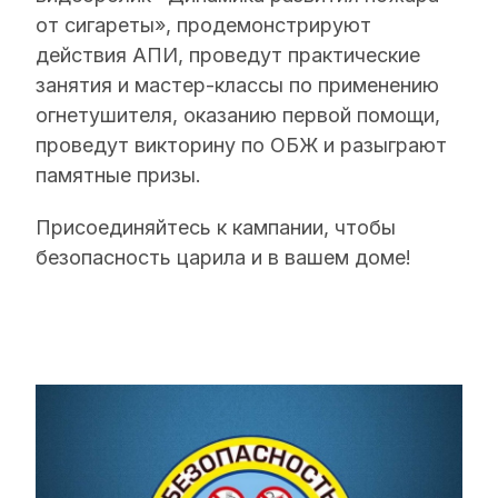
от сигареты», продемонстрируют
действия АПИ, проведут практические
занятия и мастер-классы по применению
огнетушителя, оказанию первой помощи,
проведут викторину по ОБЖ и разыграют
памятные призы.
Присоединяйтесь к кампании, чтобы
безопасность царила и в вашем доме!