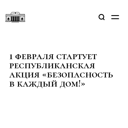
1 февраля стартует
республиканская
акция «безопасность
в каждый дом!»