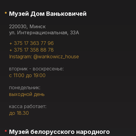
Музей Дом Ваньковичей
220030, Минск
ул. Интернациональная, 33А
+ 375 17 363 77 96
+ 375 17 358 88 78
Instagram: @wankowicz_house
вторник - воскресенье:
с 11:00 до 19:00
понедельник:
выходной день
касса работает:
до 18.30
Музей белорусского народного