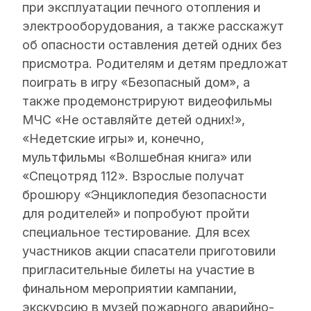
при эксплуатации печного отопления и
электрооборудования, а также расскажут
об опасности оставления детей одних без
присмотра. Родителям и детям предложат
поиграть в игру «Безопасный дом», а
также продемонстрируют видеофильмы
МЧС «Не оставляйте детей одних!»,
«Недетские игры» и, конечно,
мультфильмы «Волшебная книга» или
«Спецотряд 112». Взрослые получат
брошюру «Энциклопедия безопасности
для родителей» и попробуют пройти
специальное тестирование. Для всех
участников акции спасатели приготовили
пригласительные билеты на участие в
финальном мероприятии кампании,
экскурсию в музей пожарного аварийно-