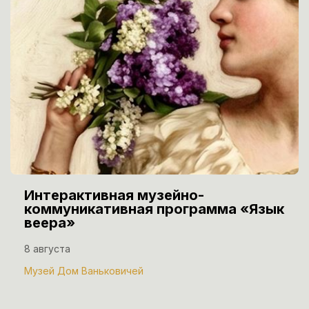
Интерактивная музейно-
коммуникативная программа «Язык
веера»
8 августа
Музей Дом Ваньковичей