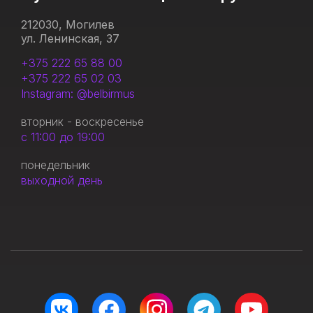
212030, Могилев
ул. Ленинская, 37
+375 222 65 88 00
+375 222 65 02 03
Instagram: @belbirmus
вторник - воскресенье
с 11:00 до 19:00
понедельник
выходной день