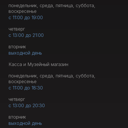
понедельник, среда, пятница, суббота,
воскресенье
с 11:00 до 19:00
четверг
с 13:00 до 21:00
вторник
выходной день
Касса и Музейный магазин
понедельник, среда, пятница, суббота,
воскресенье
с 11:00 до 18:30
четверг
с 13:00 до 20:30
вторник
выходной день