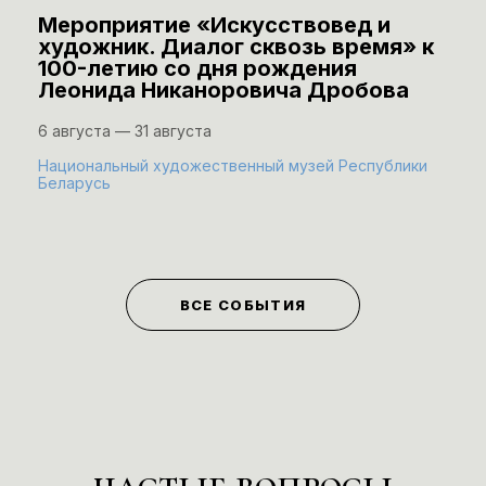
Мероприятие «Искусствовед и
художник. Диалог сквозь время» к
100-летию со дня рождения
Леонида Никаноровича Дробова
6 августа — 31 августа
Национальный художественный музей Республики
Беларусь
ВСЕ СОБЫТИЯ
частые вопросы