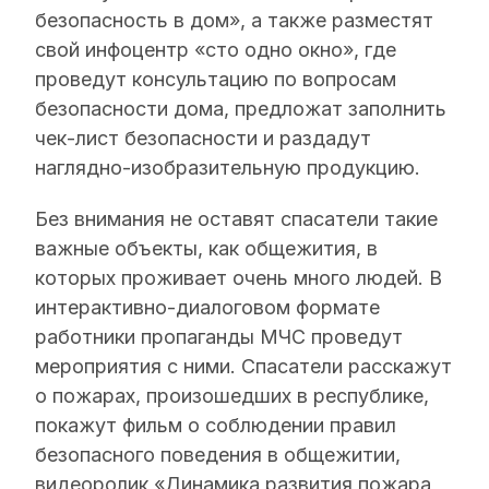
безопасность в дом», а также разместят
свой инфоцентр «сто одно окно», где
проведут консультацию по вопросам
безопасности дома, предложат заполнить
чек-лист безопасности и раздадут
наглядно-изобразительную продукцию.
Без внимания не оставят спасатели такие
важные объекты, как общежития, в
которых проживает очень много людей. В
интерактивно-диалоговом формате
работники пропаганды МЧС проведут
мероприятия с ними. Спасатели расскажут
о пожарах, произошедших в республике,
покажут фильм о соблюдении правил
безопасного поведения в общежитии,
видеоролик «Динамика развития пожара