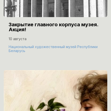
Закрытие главного корпуса музея.
Акция!
10 августа
Национальный художественный музей Республики
Беларусь