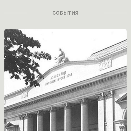
СОБЫТИЯ