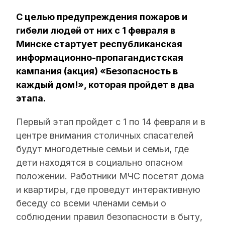
С целью предупреждения пожаров и
гибели людей от них с 1 февраля в
Минске стартует республиканская
информационно-пропагандистская
кампания (акция) «Безопасность в
каждый дом!», которая пройдет в два
этапа.
Первый этап пройдет с 1 по 14 февраля и в
центре внимания столичных спасателей
будут многодетные семьи и семьи, где
дети находятся в социально опасном
положении. Работники МЧС посетят дома
и квартиры, где проведут интерактивную
беседу со всеми членами семьи о
соблюдении правил безопасности в быту,