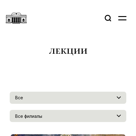
лекции
Все
Все филиалы