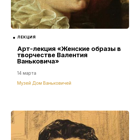
ЛЕКЦИЯ
Арт-лекция «Женские образы в
творчестве Валентия
Ваньковича»
14 марта
Музей Дом Ваньковичей