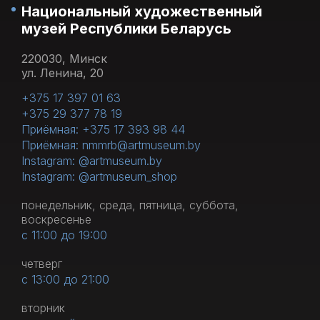
Национальный художественный
музей Республики Беларусь
220030, Минск
ул. Ленина, 20
+375 17 397 01 63
+375 29 377 78 19
Приёмная: +375 17 393 98 44
Приёмная: nmmrb@artmuseum.by
Instagram: @artmuseum.by
Instagram: @artmuseum_shop
понедельник, среда, пятница, суббота,
воскресенье
с 11:00 до 19:00
четверг
с 13:00 до 21:00
вторник