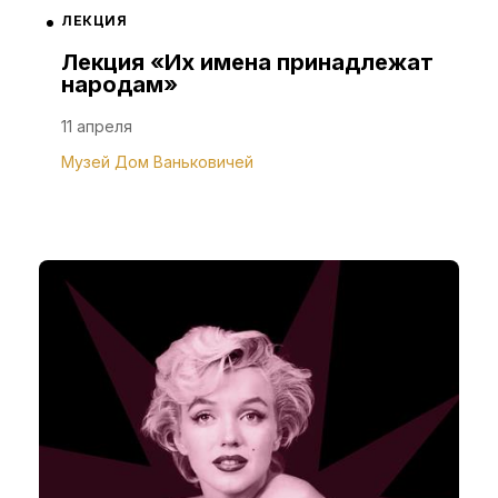
ЛЕКЦИЯ
Лекция «Их имена принадлежат
народам»
11 апреля
Музей Дом Ваньковичей