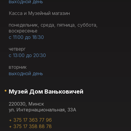
выходной день
Касса и Музейный магазин
понедельник, среда, пятница, суббота,
воскресенье
с 11:00 до 18:30
четверг
с 13:00 до 20:30
вторник
выходной день
Музей Дом Ваньковичей
220030, Минск
ул. Интернациональная, 33А
+ 375 17 363 77 96
+ 375 17 358 88 78