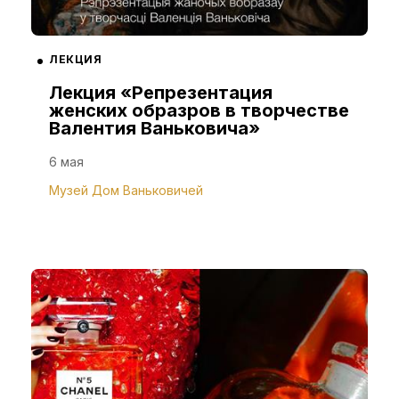
ЛЕКЦИЯ
Лекция «Репрезентация
женских образров в творчестве
Валентия Ваньковича»
6 мая
Музей Дом Ваньковичей