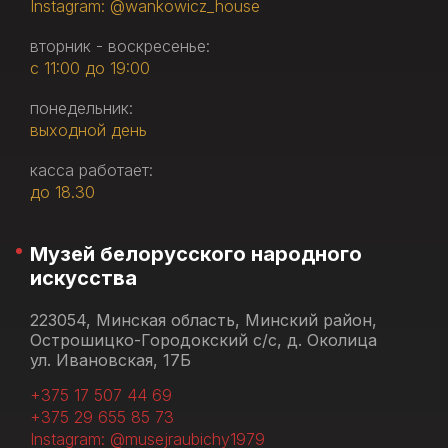
Instagram: @wankowicz_house
вторник - воскресенье:
с 11:00 до 19:00
понедельник:
выходной день
касса работает:
до 18.30
Музей белорусского народного
искусства
223054, Минская область, Минский район,
Острошицко-Городокский с/с, д. Околица
ул. Ивановская, 17Б
+375 17 507 44 69
+375 29 655 85 73
Instagram: @musejraubichy1979