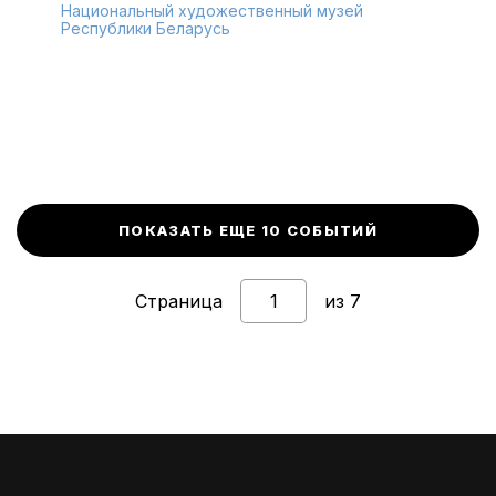
Национальный художественный музей
Республики Беларусь
ПОКАЗАТЬ ЕЩЕ 10 СОБЫТИЙ
Страница
из 7