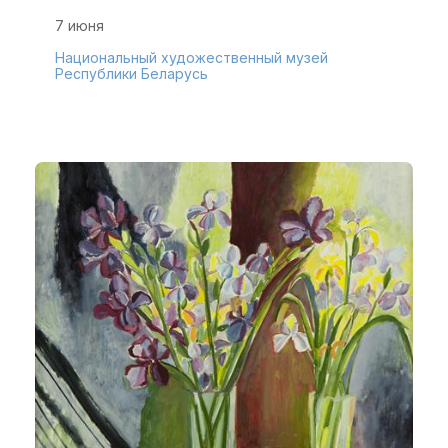
7 июня
Национальный художественный музей
Республики Беларусь