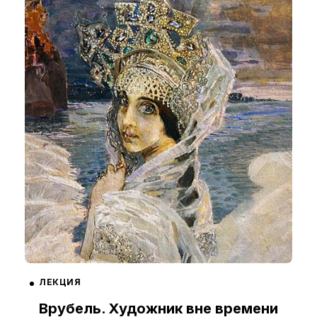
ЛЕКЦИЯ
Врубель. Художник вне времени