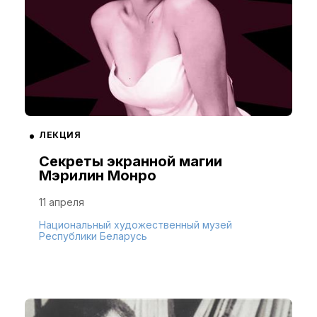
ЛЕКЦИЯ
Секреты экранной магии
Мэрилин Монро
11 апреля
Национальный художественный музей
Республики Беларусь