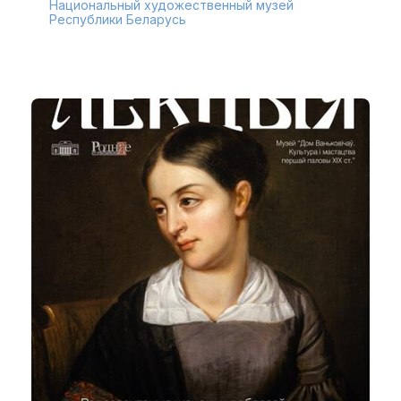
Национальный художественный музей
Республики Беларусь