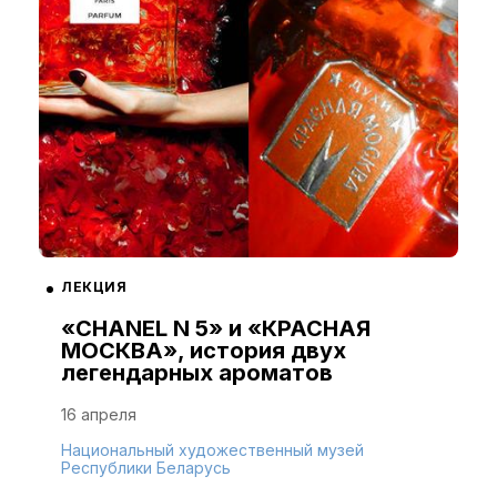
ЛЕКЦИЯ
«CHANEL N 5» и «КРАСНАЯ
МОСКВА», история двух
легендарных ароматов
16 апреля
Национальный художественный музей
Республики Беларусь