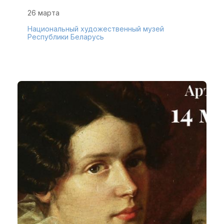
26 марта
Национальный художественный музей
Республики Беларусь