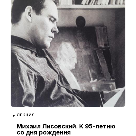
ЛЕКЦИЯ
Михаил Лисовский. К 95-летию
со дня рождения