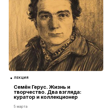
ЛЕКЦИЯ
Семён Герус. Жизнь и
творчество. Два взгляда:
куратор и коллекционер
5 марта