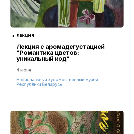
ЛЕКЦИЯ
Лекция с аромадегустацией
"Романтика цветов:
уникальный код"
4 июня
Национальный художественный музей
Республики Беларусь