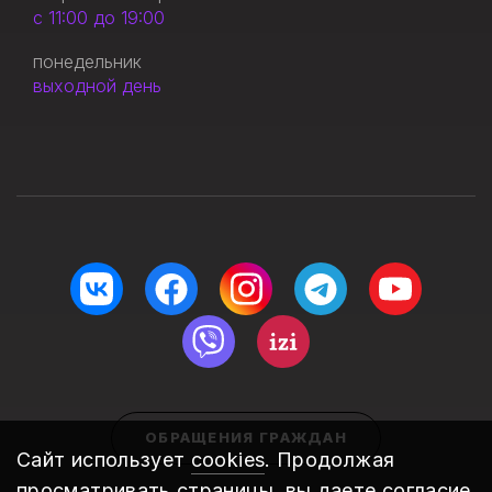
с 11:00 до 19:00
понедельник
выходной день
ОБРАЩЕНИЯ ГРАЖДАН
Сайт использует
cookies
. Продолжая
просматривать страницы, вы даете согласие