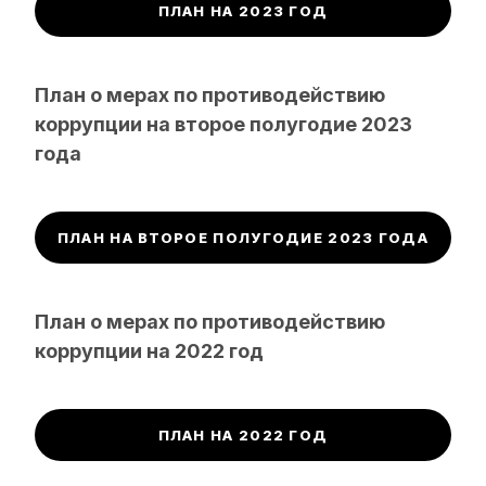
ПЛАН НА 2023 ГОД
План о мерах по противодействию
коррупции на второе полугодие 2023
года
ПЛАН НА ВТОРОЕ ПОЛУГОДИЕ 2023 ГОДА
План о мерах по противодействию
коррупции на 2022 год
ПЛАН НА 2022 ГОД