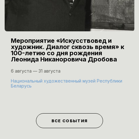
Мероприятие «Искусствовед и
художник. Диалог сквозь время» к
100-летию со дня рождения
Леонида Никаноровича Дробова
6 августа — 31 августа
Национальный художественный музей Республики
Беларусь
ВСЕ СОБЫТИЯ