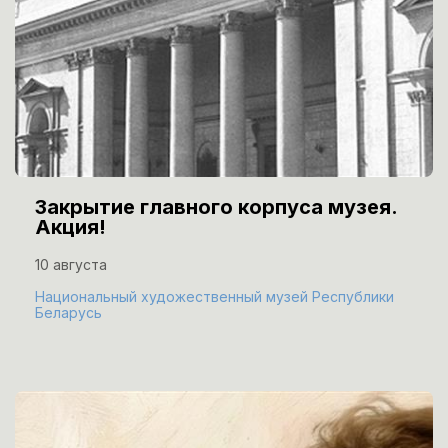
Закрытие главного корпуса музея.
Акция!
10 августа
Национальный художественный музей Республики
Беларусь