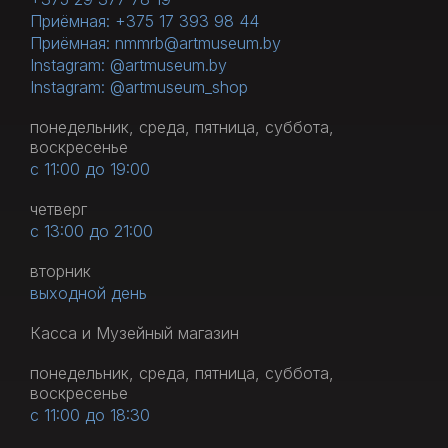
Приёмная: +375 17 393 98 44
Приёмная: nmmrb@artmuseum.by
Instagram: @artmuseum.by
Instagram: @artmuseum_shop
понедельник, среда, пятница, суббота,
воскресенье
с 11:00 до 19:00
четверг
с 13:00 до 21:00
вторник
выходной день
Касса и Музейный магазин
понедельник, среда, пятница, суббота,
воскресенье
с 11:00 до 18:30