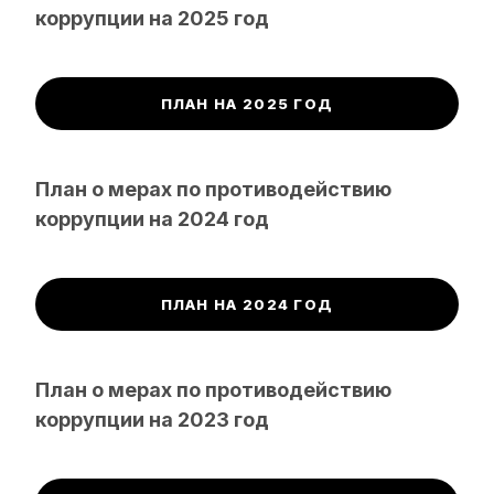
коррупции на 2025 год
ПЛАН НА 2025 ГОД
План о мерах по противодействию
коррупции на 2024 год
ПЛАН НА 2024 ГОД
План о мерах по противодействию
коррупции на 2023 год