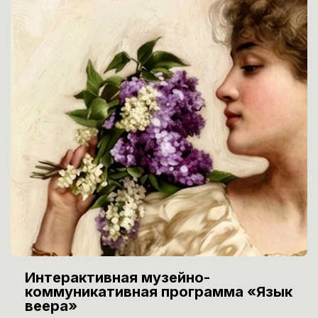
Интерактивная музейно-
коммуникативная программа «Язык
веера»