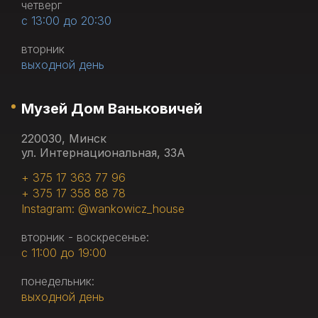
четверг
с 13:00 до 20:30
вторник
выходной день
Музей Дом Ваньковичей
220030, Минск
ул. Интернациональная, 33А
+ 375 17 363 77 96
+ 375 17 358 88 78
Instagram: @wankowicz_house
вторник - воскресенье:
с 11:00 до 19:00
понедельник:
выходной день