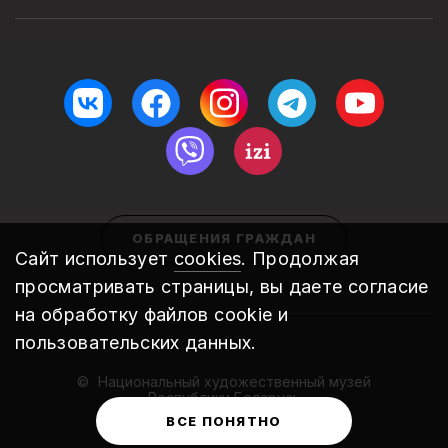
ОБРАЩЕНИЯ ГРАЖДАН
Сайт использует
cookies
. Продолжая
просматривать страницы, вы даете согласие
на обработку файлов cookie и
пользовательских данных.
Национальный художественный музей
Республики Беларусь
2010 – 2026
ВСЕ ПОНЯТНО