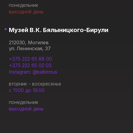
понедельник
выходной день
Музей В.К. Бялыницкого-Бирули
212030, Могилев
ул. Ленинская, 37
+375 222 65 88 00
+375 222 65 02 03
Instagram: @belbirmus
вторник - воскресенье
с 11:00 до 19:00
понедельник
выходной день