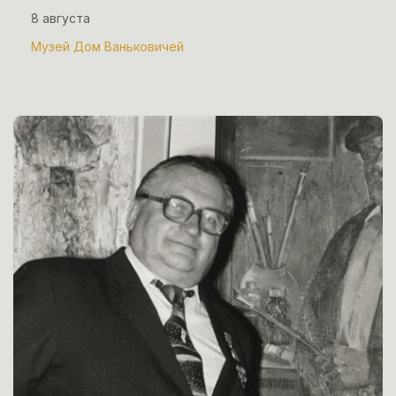
8 августа
Музей Дом Ваньковичей