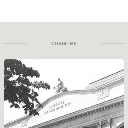
СОБЫТИЯ