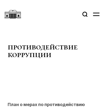
противодействие
коррупции
План о мерах по противодействию