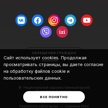
ОБРАЩЕНИЯ ГРАЖДАН
Сайт использует
cookies
. Продолжая
просматривать страницы, вы даете согласие
на обработку файлов cookie и
пользовательских данных.
Национальный художественный музей
Республики Беларусь
2010 – 2026
ВСЕ ПОНЯТНО
Разработка сайта музея
—
компания PRAS