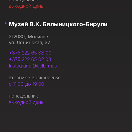
выходной день
Музей В.К. Бялыницкого-Бирули
212030, Могилев
ул. Ленинская, 37
+375 222 65 88 00
+375 222 65 02 03
Instagram: @belbirmus
вторник - воскресенье
с 11:00 до 19:00
понедельник
выходной день