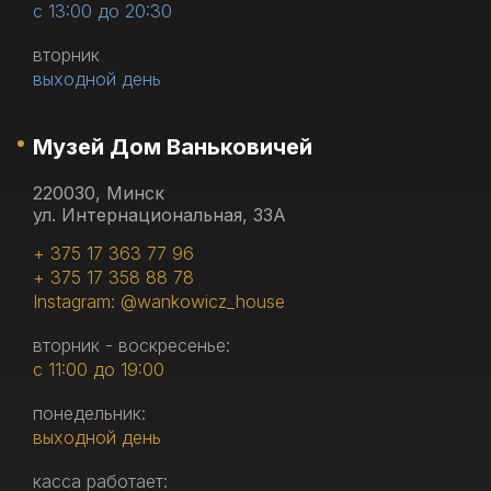
с 13:00 до 20:30
вторник
выходной день
Музей Дом Ваньковичей
220030, Минск
ул. Интернациональная, 33А
+ 375 17 363 77 96
+ 375 17 358 88 78
Instagram: @wankowicz_house
вторник - воскресенье:
с 11:00 до 19:00
понедельник:
выходной день
касса работает: