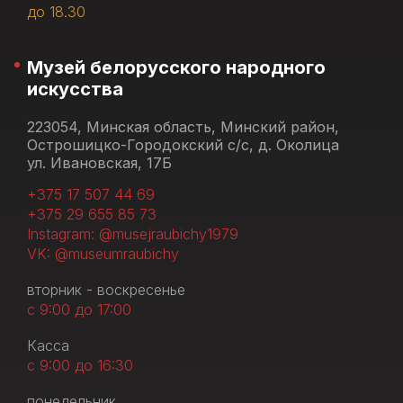
до 18.30
Музей белорусского народного
искусства
223054, Минская область, Минский район,
Острошицко-Городокский с/с, д. Околица
ул. Ивановская, 17Б
+375 17 507 44 69
+375 29 655 85 73
Instagram: @musejraubichy1979
VK: @museumraubichy
вторник - воскресенье
с 9:00 до 17:00
Касса
с 9:00 до 16:30
понедельник