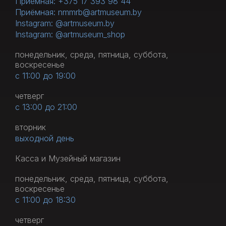
Приёмная: +375 17 393 98 44
Приёмная: nmmrb@artmuseum.by
Instagram: @artmuseum.by
Instagram: @artmuseum_shop
понедельник, среда, пятница, суббота,
воскресенье
с 11:00 до 19:00
четверг
с 13:00 до 21:00
вторник
выходной день
Касса и Музейный магазин
понедельник, среда, пятница, суббота,
воскресенье
с 11:00 до 18:30
четверг