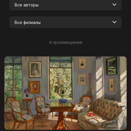
Все авторы
Все филиалы
4 произведения