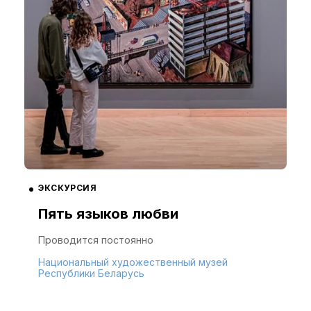
ЭКСКУРСИЯ
Пять языков любви
Проводится постоянно
Национальный художественный музей
Республики Беларусь