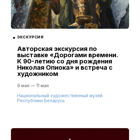
ЭКСКУРСИЯ
Авторская экскурсия по
выставке «Дорогами времени.
К 90-летию со дня рождения
Николая Опиока» и встреча с
художником
9 мая — 11 мая
Национальный художественный музей
Республики Беларусь