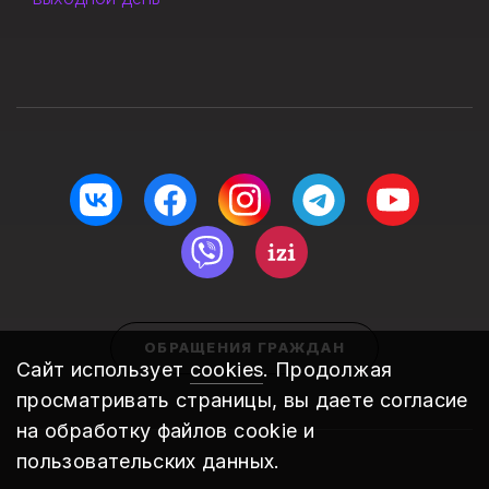
ОБРАЩЕНИЯ ГРАЖДАН
Сайт использует
cookies
. Продолжая
просматривать страницы, вы даете согласие
на обработку файлов cookie и
пользовательских данных.