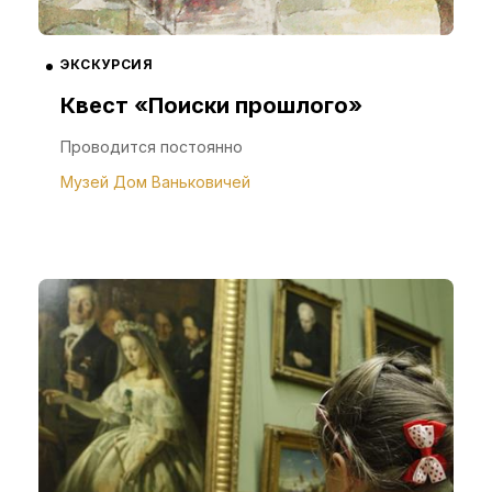
ЭКСКУРСИЯ
Квест «Поиски прошлого»
Проводится постоянно
Музей Дом Ваньковичей