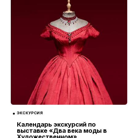
ЭКСКУРСИЯ
Календарь экскурсий по
выставке «Два века моды в
Художественном»