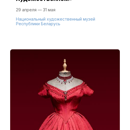
29 апреля — 31 мая
Национальный художественный музей
Республики Беларусь