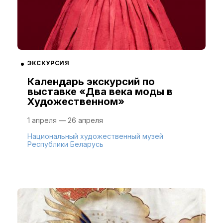
ЭКСКУРСИЯ
Календарь экскурсий по
выставке «Два века моды в
Художественном»
1 апреля — 26 апреля
Национальный художественный музей
Республики Беларусь