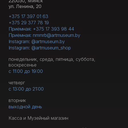
220030, Минск
ул. Ленина, 20
+375 17 397 01 63
+375 29 377 78 19
Приёмная: +375 17 393 98 44
Приёмная: nmmrb@artmuseum.by
Instagram: @artmuseum.by
Instagram: @artmuseum_shop
понедельник, среда, пятница, суббота,
воскресенье
с 11:00 до 19:00
четверг
с 13:00 до 21:00
вторник
выходной день
Касса и Музейный магазин