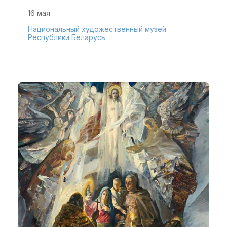
16 мая
Национальный художественный музей
Республики Беларусь