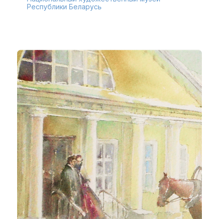
Республики Беларусь