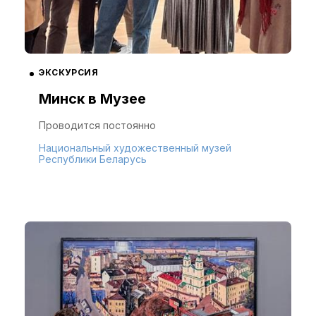
ЭКСКУРСИЯ
Минск в Музее
Проводится постоянно
Национальный художественный музей
Республики Беларусь