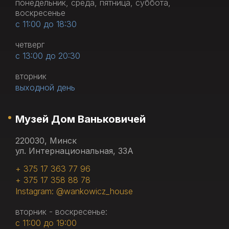
понедельник, среда, пятница, суббота,
воскресенье
с 11:00 до 18:30
четверг
с 13:00 до 20:30
вторник
выходной день
Музей Дом Ваньковичей
220030, Минск
ул. Интернациональная, 33А
+ 375 17 363 77 96
+ 375 17 358 88 78
Instagram: @wankowicz_house
вторник - воскресенье:
с 11:00 до 19:00