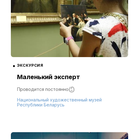
ЭКСКУРСИЯ
Маленький эксперт
Проводится постоянно
Национальный художественный музей
Республики Беларусь