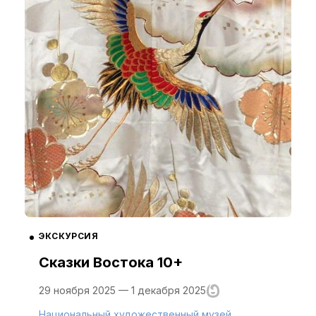
ЭКСКУРСИЯ
Сказки Востока 10+
29 ноября 2025 — 1 декабря 2025
Национальный художественный музей