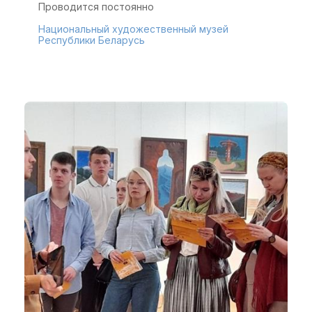
Проводится постоянно
Национальный художественный музей
Республики Беларусь