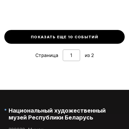
ПОКАЗАТЬ ЕЩЕ 10 СОБЫТИЙ
Страница
из 2
Национальный художественный
музей Республики Беларусь