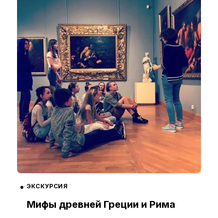
ЭКСКУРСИЯ
Мифы древней Греции и Рима