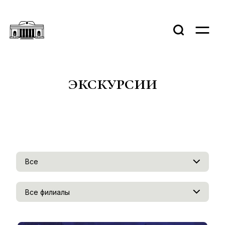
экскурсии
Все
Все филиалы