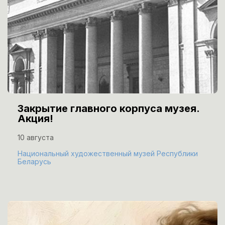
Закрытие главного корпуса музея.
Акция!
10 августа
Национальный художественный музей Республики
Беларусь