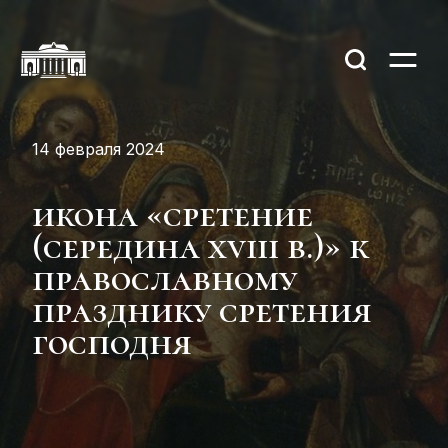
14 февраля 2024
икона «сретение
(середина xviii в.)» к
православному
празднику сретения
господня