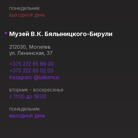
понедельник
выходной день
Музей В.К. Бялыницкого-Бирули
212030, Могилев
ул. Ленинская, 37
+375 222 65 88 00
+375 222 65 02 03
Instagram: @belbirmus
вторник - воскресенье
с 11:00 до 19:00
понедельник
выходной день