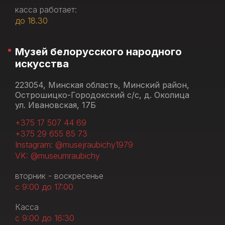
касса работает:
до 18.30
Музей белорусского народного
искусства
223054, Минская область, Минский район,
Острошицко-Городокский с/с, д. Околица
ул. Ивановская, 17Б
+375 17 507 44 69
+375 29 655 85 73
Instagram: @musejraubichy1979
VK: @museumraubichy
вторник - воскресенье
с 9:00 до 17:00
Касса
с 9:00 до 16:30