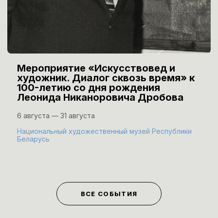
Мероприятие «Искусствовед и
художник. Диалог сквозь время» к
100-летию со дня рождения
Леонида Никаноровича Дробова
6 августа — 31 августа
Национальный художественный музей Республики
Беларусь
ВСЕ СОБЫТИЯ