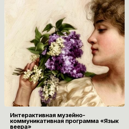
Интерактивная музейно-
коммуникативная программа «Язык
веера»