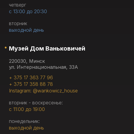
четверг
с 13:00 до 20:30
вторник
выходной день
Музей Дом Ваньковичей
220030, Минск
ул. Интернациональная, 33А
+ 375 17 363 77 96
+ 375 17 358 88 78
Instagram: @wankowicz_house
вторник - воскресенье:
с 11:00 до 19:00
понедельник:
выходной день