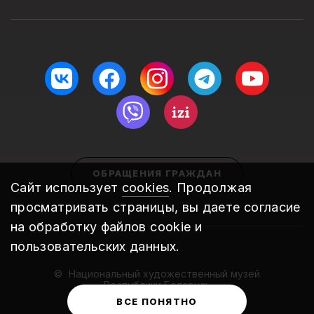
ОБРАЩЕНИЯ ГРАЖДАН
Сайт использует
cookies
. Продолжая
просматривать страницы, вы даете согласие
на обработку файлов cookie и
пользовательских данных.
Национальный художественный музей
Республики Беларусь
2010 – 2026
ВСЕ ПОНЯТНО