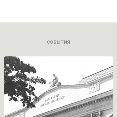
СОБЫТИЯ