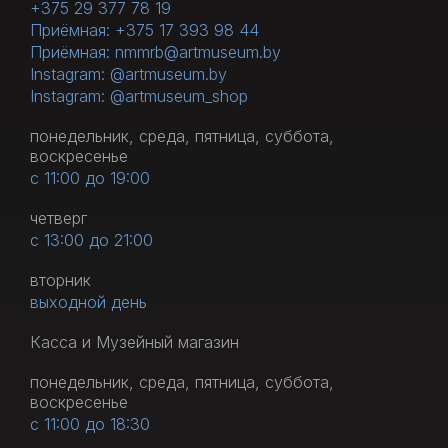
+375 29 377 78 19
Приёмная: +375 17 393 98 44
Приёмная: nmmrb@artmuseum.by
Instagram: @artmuseum.by
Instagram: @artmuseum_shop
понедельник, среда, пятница, суббота,
воскресенье
с 11:00 до 19:00
четверг
с 13:00 до 21:00
вторник
выходной день
Касса и Музейный магазин
понедельник, среда, пятница, суббота,
воскресенье
с 11:00 до 18:30