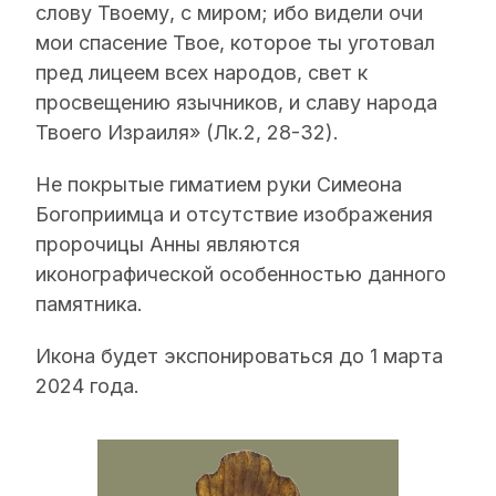
слову Твоему, с миром; ибо видели очи
мои спасение Твое, которое ты уготовал
пред лицеем всех народов, свет к
просвещению язычников, и славу народа
Твоего Израиля» (Лк.2, 28-32).
Не покрытые гиматием руки Симеона
Богоприимца и отсутствие изображения
пророчицы Анны являются
иконографической особенностью данного
памятника.
Икона будет экспонироваться до 1 марта
2024 года.