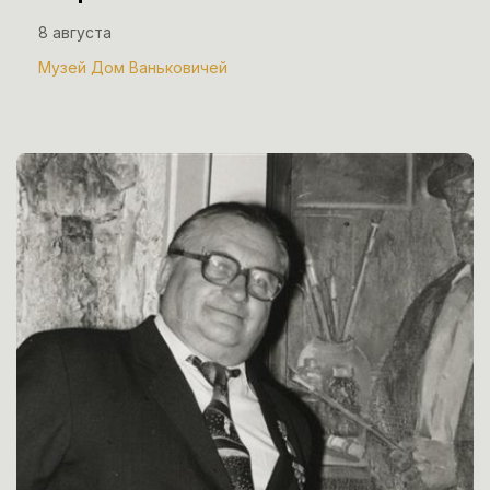
8 августа
Музей Дом Ваньковичей