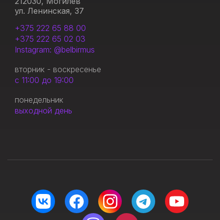
212030, Могилев
ул. Ленинская, 37
+375 222 65 88 00
+375 222 65 02 03
Instagram: @belbirmus
вторник - воскресенье
с 11:00 до 19:00
понедельник
выходной день