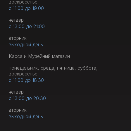
воскресенье
с 11:00 до 19:00
четверг
с 13:00 до 21:00
вторник
выходной день
Касса и Музейный магазин
понедельник, среда, пятница, суббота,
воскресенье
с 11:00 до 18:30
четверг
с 13:00 до 20:30
вторник
выходной день