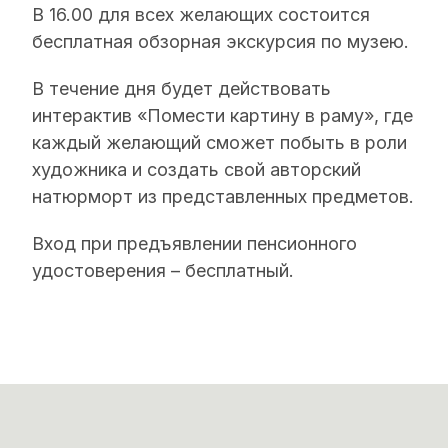
В 16.00 для всех желающих состоится
бесплатная обзорная экскурсия по музею.
В течение дня будет действовать
интерактив «Помести картину в раму», где
каждый желающий сможет побыть в роли
художника и создать свой авторский
натюрморт из представленных предметов.
Вход при предъявлении пенсионного
удостоверения – бесплатный.