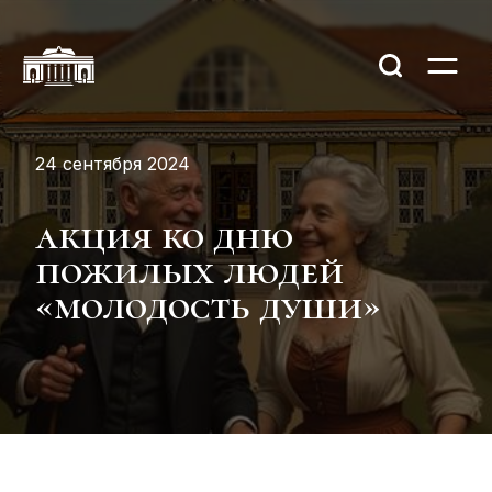
24 сентября 2024
акция ко дню
пожилых людей
«молодость души»