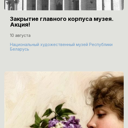
Закрытие главного корпуса музея.
Акция!
10 августа
Национальный художественный музей Республики
Беларусь