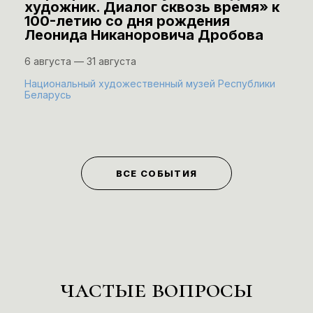
художник. Диалог сквозь время» к
100-летию со дня рождения
Леонида Никаноровича Дробова
6 августа — 31 августа
Национальный художественный музей Республики
Беларусь
ВСЕ СОБЫТИЯ
частые вопросы