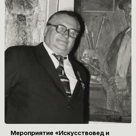
Мероприятие «Искусствовед и