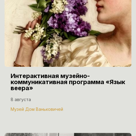
Интерактивная музейно-
коммуникативная программа «Язык
веера»
8 августа
Музей Дом Ваньковичей