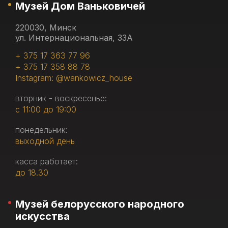
Музей Дом Ваньковичей
220030, Минск
ул. Интернациональная, 33А
+ 375 17 363 77 96
+ 375 17 358 88 78
Instagram: @wankowicz_house
вторник - воскресенье:
с 11:00 до 19:00
понедельник:
выходной день
касса работает:
до 18.30
Музей белорусского народного
искусства