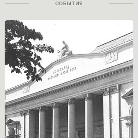
СОБЫТИЯ