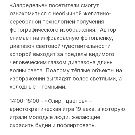
«Запределье» посетители смогут
ознакомиться с необычной желатино-
серебряной технологией получения
фотографического изображения. Автор
снимает на инфракрасную фотопленку,
диапазон световой чувствительности
которой выходит за пределы видимого
человеческим глазом диапазона длины
волны света. Поэтому тёплые объекты на
изображении выглядят более светлыми, а
холодные – темными.
14:00-15:00 – «Флирт цветов» –
аристократическая игра 19 века, в которую
играли молодые люди, желающие
скрасить будни и пофлиртовать.