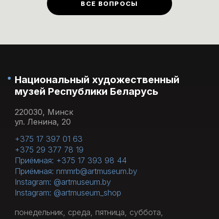
ВСЕ ВОПРОСЫ
понедельник каждого месяца.
Национальный художественный
музей Республики Беларусь
220030, Минск
ул. Ленина, 20
+375 17 397 01 63
+375 29 377 78 19
Приёмная: +375 17 393 98 44
Приёмная: nmmrb@artmuseum.by
Instagram: @artmuseum.by
Instagram: @artmuseum_shop
понедельник, среда, пятница, суббота,