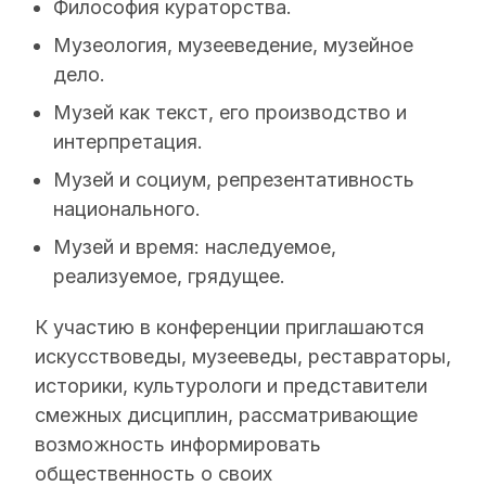
Философия кураторства.
Музеология, музееведение, музейное
дело.
Музей как текст, его производство и
интерпретация.
Музей и социум, репрезентативность
национального.
Музей и время: наследуемое,
реализуемое, грядущее.
К участию в конференции приглашаются
искусствоведы, музееведы, реставраторы,
историки, культурологи и представители
смежных дисциплин, рассматривающие
возможность информировать
общественность о своих