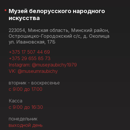
Музей белорусского народного
искусства
223054, Минская область, Минский район,
Острошицко-Городокский с/с, д. Околица
ул. Ивановская, 17Б
+375 17 507 44 69
+375 29 655 85 73
Instagram: @musejraubichy1979
VK: @museumraubichy
вторник - воскресенье
с 9:00 до 17:00
Касса
с 9:00 до 16:30
понедельник
выходной день