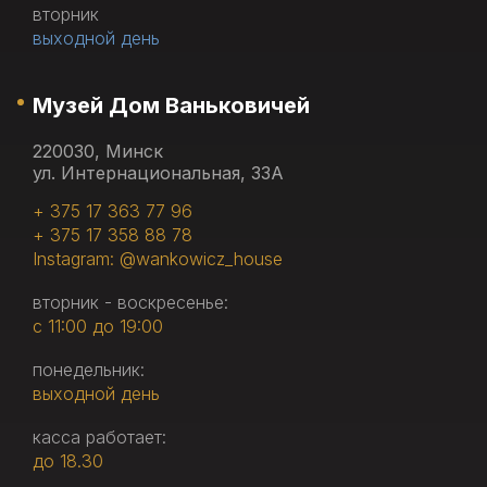
вторник
выходной день
Музей Дом Ваньковичей
220030, Минск
ул. Интернациональная, 33А
+ 375 17 363 77 96
+ 375 17 358 88 78
Instagram: @wankowicz_house
вторник - воскресенье:
с 11:00 до 19:00
понедельник:
выходной день
касса работает:
до 18.30