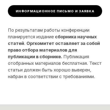
ИНФОРМАЦИОННОЕ ПИСЬМО И ЗАЯВКА
По результатам работы конференции
планируется издание
сборника научных
статей
.
Оргкомитет оставляет за собой
право отбора материалов для
публикации в сборнике.
Публикация
отобранных материалов бесплатная. Текст
статьи должен быть хорошо выверен,
набран в соответствии с требованиями.