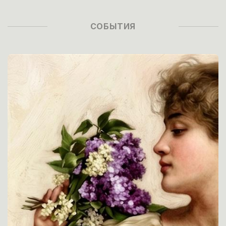
СОБЫТИЯ