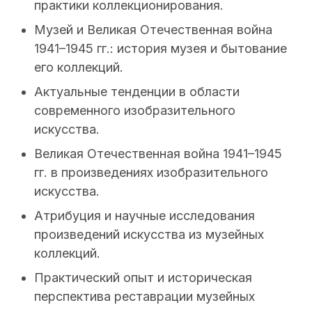
практики коллекционирования.
Музей и Великая Отечественная война
1941–1945 гг.: история музея и бытование
его коллекций.
Актуальные тенденции в области
современного изобразительного
искусства.
Великая Отечественная война 1941–1945
гг. в произведениях изобразительного
искусства.
Атрибуция и научные исследования
произведений искусства из музейных
коллекций.
Практический опыт и историческая
перспектива реставрации музейных