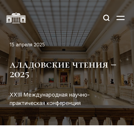
15 апреля 2025
аладовские чтения –
2025
XXІІІ Международная научно-
практическая конференция