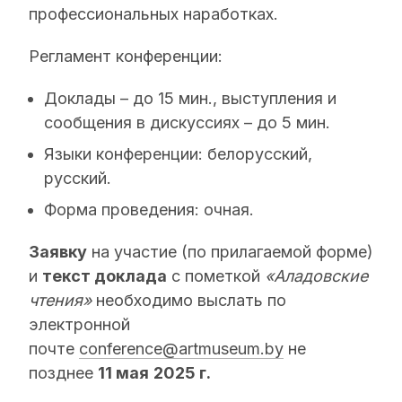
профессиональных наработках.
Регламент конференции:
Доклады – до 15 мин., выступления и
сообщения в дискуссиях – до 5 мин.
Языки конференции: белорусский,
русский.
Форма проведения: очная.
Заявку
на участие (по прилагаемой форме)
и
текст доклада
с пометкой
«Аладовские
чтения»
необходимо выслать по
электронной
почте
conference@artmuseum.by
не
позднее
11 мая
2025 г.