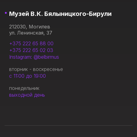
Музей В.К. Бялыницкого-Бирули
212030, Могилев
ул. Ленинская, 37
+375 222 65 88 00
+375 222 65 02 03
Instagram: @belbirmus
вторник - воскресенье
с 11:00 до 19:00
понедельник
выходной день