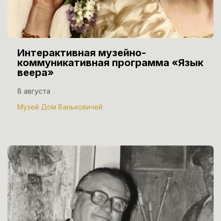
Интерактивная музейно-
коммуникативная программа «Язык
веера»
8 августа
Музей Дом Ваньковичей