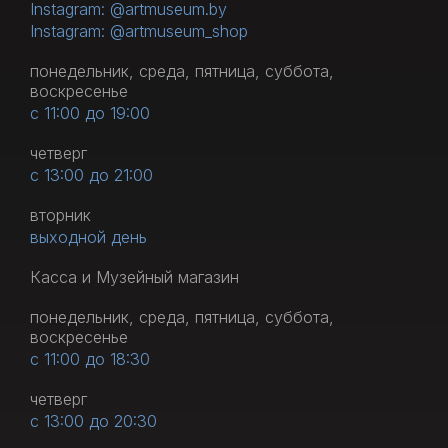
Instagram: @artmuseum.by
Instagram: @artmuseum_shop
понедельник, среда, пятница, суббота,
воскресенье
с 11:00 до 19:00
четверг
с 13:00 до 21:00
вторник
выходной день
Касса и Музейный магазин
понедельник, среда, пятница, суббота,
воскресенье
с 11:00 до 18:30
четверг
с 13:00 до 20:30