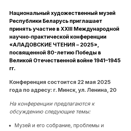
Национальный художественный музей
Республики Беларусь приглашает
принять участие в XXІІІ Международной
научно-практической конференции
«АЛАДОВСКИЕ ЧТЕНИЯ – 2025»,
посвященной 80-летию Победы в
Великой Отечественной войне 1941–1945
гг.
Конференция состоится 22 мая 2025
года по адресу: г. Минск, ул. Ленина, 20
На конференции предлагаются к
обсуждению следующие темы:
Музей и его собрание, проблемы и