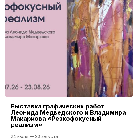
Выставка графических работ
Леонида Медведского и Владимира
Макаркова «Резкофокусный
реализм»
24 июля — 23 августа