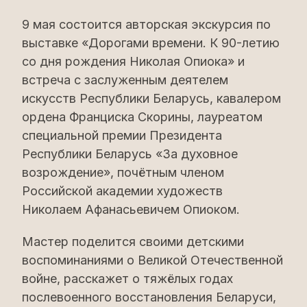
9 мая состоится авторская экскурсия по
выставке «Дорогами времени. К 90-летию
со дня рождения Николая Опиока» и
встреча с заслуженным деятелем
искусств Республики Беларусь, кавалером
ордена Франциска Скорины, лауреатом
специальной премии Президента
Республики Беларусь «За духовное
возрождение», почётным членом
Российской академии художеств
Николаем Афанасьевичем Опиоком.
Мастер поделится своими детскими
воспоминаниями о Великой Отечественной
войне, расскажет о тяжëлых годах
послевоенного восстановления Беларуси,