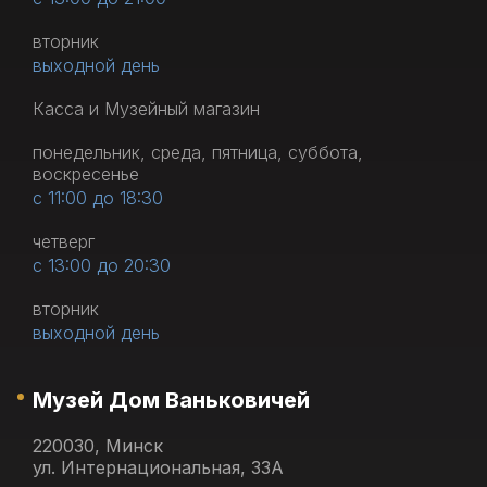
вторник
выходной день
Касса и Музейный магазин
понедельник, среда, пятница, суббота,
воскресенье
с 11:00 до 18:30
четверг
с 13:00 до 20:30
вторник
выходной день
Музей Дом Ваньковичей
220030, Минск
ул. Интернациональная, 33А