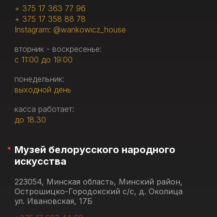
+ 375 17 363 77 96
+ 375 17 358 88 78
Instagram: @wankowicz_house
вторник - воскресенье:
с 11:00 до 19:00
понедельник:
выходной день
касса работает:
до 18.30
Музей белорусского народного
искусства
223054, Минская область, Минский район,
Острошицко-Городокский с/с, д. Околица
ул. Ивановская, 17Б