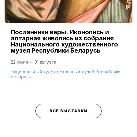
Посланники веры. Иконопись и
алтарная живопись из собрания
Национального художественного
музея Республики Беларусь
22 июля — 31 августа
Национальный художественный музей Республики
Беларусь
ВСЕ ВЫСТАВКИ