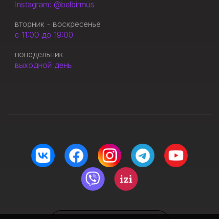
Instagram: @belbirmus
вторник - воскресенье
с 11:00 до 19:00
понедельник
выходной день