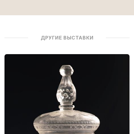
ДРУГИЕ ВЫСТАВКИ