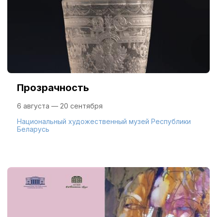
Прозрачность
6 августа — 20 сентября
Национальный художественный музей Республики
Беларусь