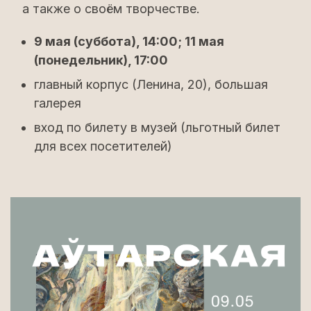
а также о своëм творчестве.
9 мая (суббота), 14:00; 11 мая
(понедельник), 17:00
главный корпус (Ленина, 20), большая
галерея
вход по билету в музей (льготный билет
для всех посетителей)