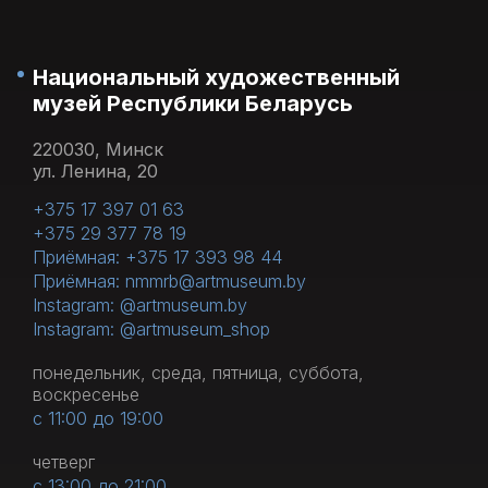
Национальный художественный
музей Республики Беларусь
220030, Минск
ул. Ленина, 20
+375 17 397 01 63
+375 29 377 78 19
Приёмная: +375 17 393 98 44
Приёмная: nmmrb@artmuseum.by
Instagram: @artmuseum.by
Instagram: @artmuseum_shop
понедельник, среда, пятница, суббота,
воскресенье
с 11:00 до 19:00
четверг
с 13:00 до 21:00