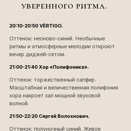
уверенного ритма.
20:10-20:50 VÈRTIGO.
Оттенок: неоново-синий. Необычные
ритмы и атмосферные мелодии откроют
вечер диджей-сетом.
21:00-21:40 Хор «Полифоника».
Оттенок: торжественный сапфир.
Масштабная и величественная полифония
хора накроет зал мощной звуковой
волной.
21:50-22:20 Сергей Волохнович.
Оттенок: полуночный синий. Живое