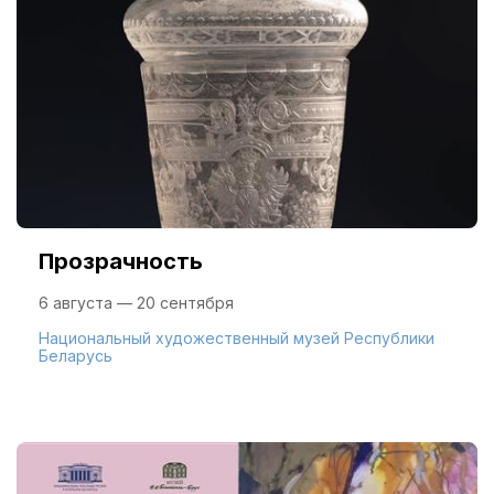
Прозрачность
6 августа — 20 сентября
Национальный художественный музей Республики
Беларусь