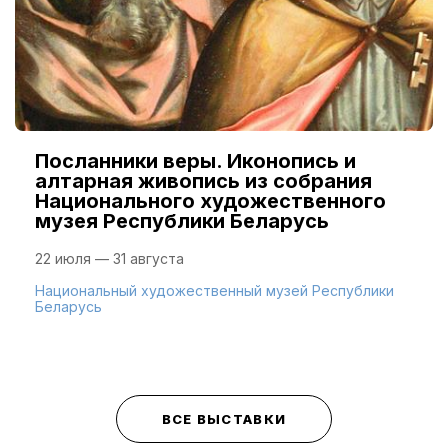
Посланники веры. Иконопись и
алтарная живопись из собрания
Национального художественного
музея Республики Беларусь
22 июля — 31 августа
Национальный художественный музей Республики
Беларусь
ВСЕ ВЫСТАВКИ