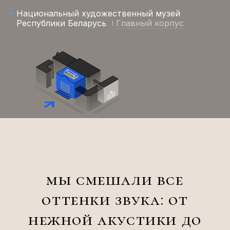
Национальный художественный музей
Республики Беларусь
Главный корпус
мы смешали все
оттенки звука: от
нежной акустики до