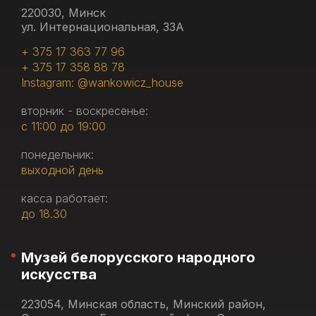
220030, Минск
ул. Интернациональная, 33А
+ 375 17 363 77 96
+ 375 17 358 88 78
Instagram: @wankowicz_house
вторник - воскресенье:
с 11:00 до 19:00
понедельник:
выходной день
касса работает:
до 18.30
Музей белорусского народного
искусства
223054, Минская область, Минский район,