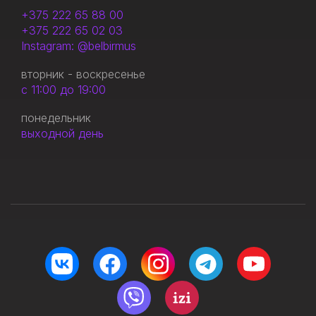
+375 222 65 88 00
+375 222 65 02 03
Instagram: @belbirmus
вторник - воскресенье
с 11:00 до 19:00
понедельник
выходной день