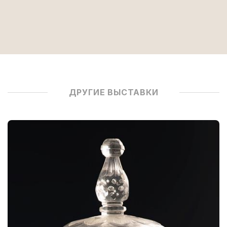
ДРУГИЕ ВЫСТАВКИ