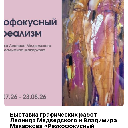
Выставка графических работ
Леонида Медведского и Владимира
Макаркова «Резкофокусный