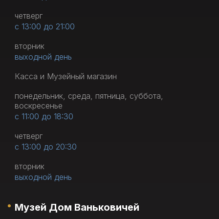
четверг
с 13:00 до 21:00
вторник
выходной день
Касса и Музейный магазин
понедельник, среда, пятница, суббота,
воскресенье
с 11:00 до 18:30
четверг
с 13:00 до 20:30
вторник
выходной день
Музей Дом Ваньковичей