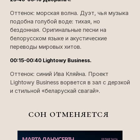
Оттенок: морская волна. Дуэт, чья музыка
подобна голубой воде: тихая, но
бездонная. Оригинальные песни на
белорусском языке и акустические
переводы мировых хитов.
00:15-00:40 Lightowy Business.
Оттенок: синий Ива Кляйна. Проект
Lightowy Business ворвется в зал с дерзкой
и стильной «беларускай свагай».
сон отменяется