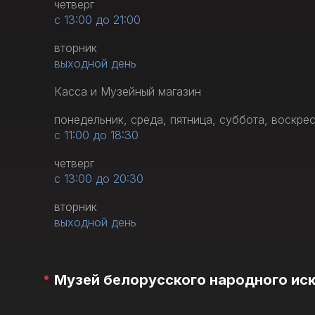
четверг
с 13:00 до 21:00
вторник
выходной день
Касса и Музейный магазин
понедельник, среда, пятница, суббота, воскре
с 11:00 до 18:30
четверг
с 13:00 до 20:30
вторник
выходной день
Музей белорусского народного ис