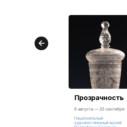
Прозрачность
6 августа — 20 сентября
Национальный
художественный музей