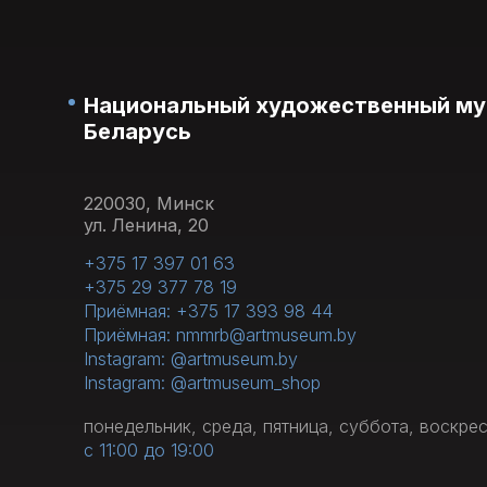
Национальный художественный му
Беларусь
220030, Минск
ул. Ленина, 20
+375 17 397 01 63
+375 29 377 78 19
Приёмная: +375 17 393 98 44
Приёмная: nmmrb@artmuseum.by
Instagram: @artmuseum.by
Instagram: @artmuseum_shop
понедельник, среда, пятница, суббота, воскре
с 11:00 до 19:00