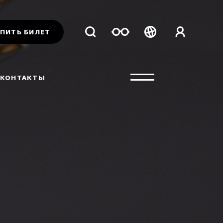
ПИТЬ БИЛЕТ
Беларуская
Русский
КОНТАКТЫ
English