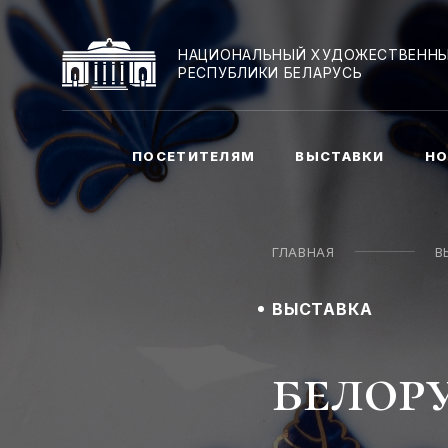
НАЦИОНАЛЬНЫЙ ХУДОЖЕСТВЕННЫ
РЕСПУБЛИКИ БЕЛАРУСЬ
ПОСЕТИТЕЛЯМ
ВЫСТАВКИ
НО
ГЛАВНАЯ
В
ВЫСТАВКА
белор