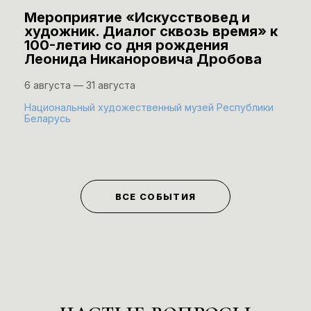
Мероприятие «Искусствовед и
художник. Диалог сквозь время» к
100-летию со дня рождения
Леонида Никаноровича Дробова
6 августа — 31 августа
Национальный художественный музей Республики
Беларусь
ВСЕ СОБЫТИЯ