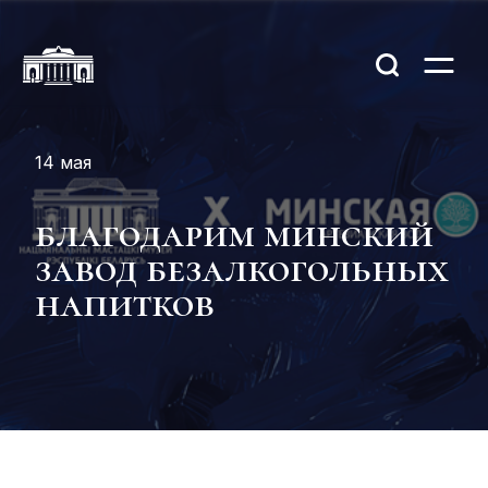
14 мая
благодарим минский
завод безалкогольных
напитков