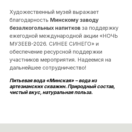
Художественный музей выражает
благодарность
Минскому заводу
безалкогольных напитков
за поддержку
ежегодной международной акции «НОЧЬ
МУЗЕЕВ-2026. СИНЕЕ СИНЕГО» и
обеспечение ресурсной поддержки
участников мероприятия. Надеемся на
дальнейшее сотрудничество!
Питьевая вода «Минская» – вода из
артезианских скважин. Природный состав,
чистый вкус, натуральная польза.