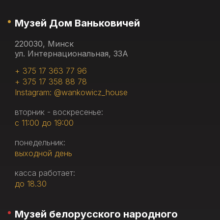
Музей Дом Ваньковичей
220030, Минск
ул. Интернациональная, 33А
+ 375 17 363 77 96
+ 375 17 358 88 78
Instagram: @wankowicz_house
вторник - воскресенье:
с 11:00 до 19:00
понедельник:
выходной день
касса работает:
до 18.30
Музей белорусского народного