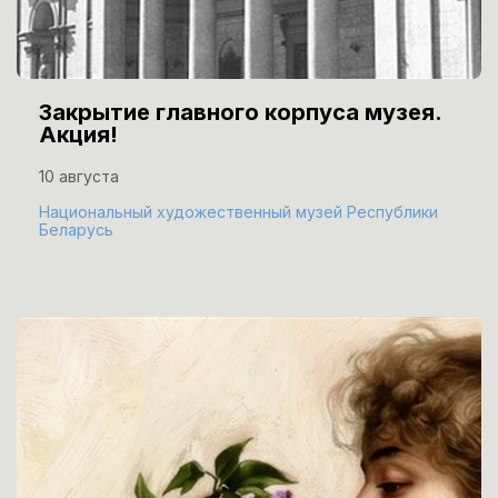
Закрытие главного корпуса музея.
Акция!
10 августа
Национальный художественный музей Республики
Беларусь