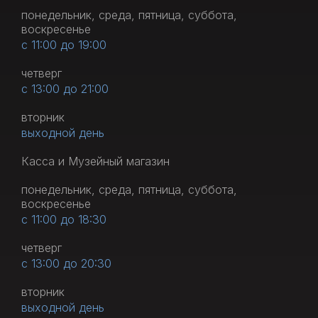
понедельник, среда, пятница, суббота,
воскресенье
с 11:00 до 19:00
четверг
с 13:00 до 21:00
вторник
выходной день
Касса и Музейный магазин
понедельник, среда, пятница, суббота,
воскресенье
с 11:00 до 18:30
четверг
с 13:00 до 20:30
вторник
выходной день