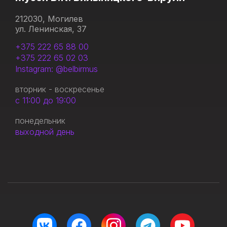
212030, Могилев
ул. Ленинская, 37
+375 222 65 88 00
+375 222 65 02 03
Instagram: @belbirmus
вторник - воскресенье
с 11:00 до 19:00
понедельник
выходной день