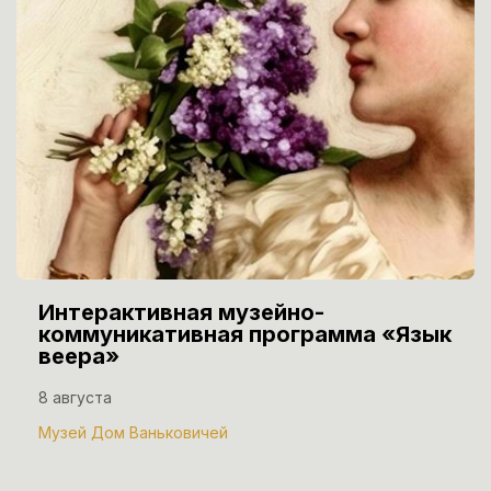
Интерактивная музейно-
коммуникативная программа «Язык
веера»
8 августа
Музей Дом Ваньковичей