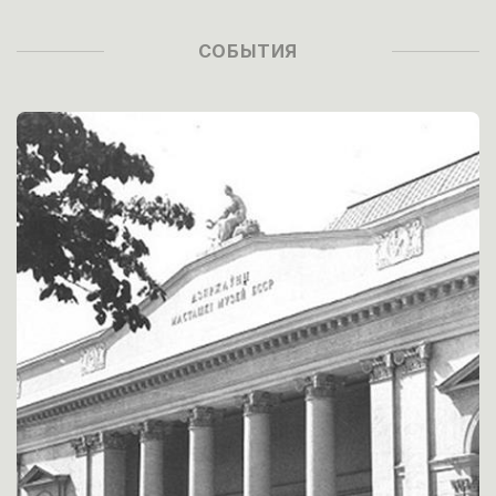
СОБЫТИЯ