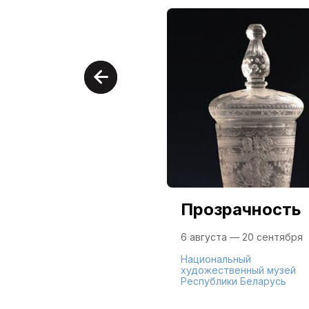
Прозрачность
6 августа — 20 сентября
Национальный
художественный музей
Республики Беларусь