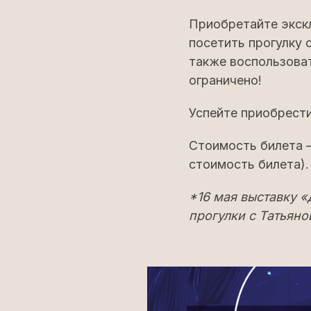
Приобретайте экскл
посетить прогулку 
также воспользоват
ограничено!
Успейте приобрести
Стоимость билета –
стоимость билета).
*16 мая выставку 
прогулки с Татьяно