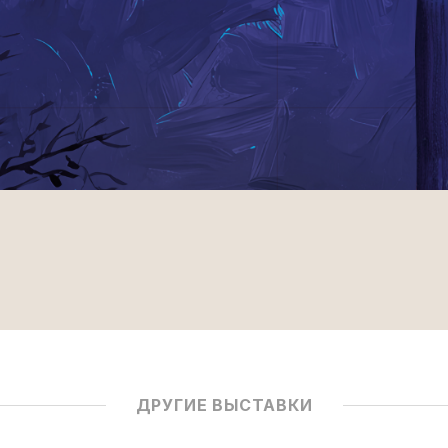
ДРУГИЕ ВЫСТАВКИ