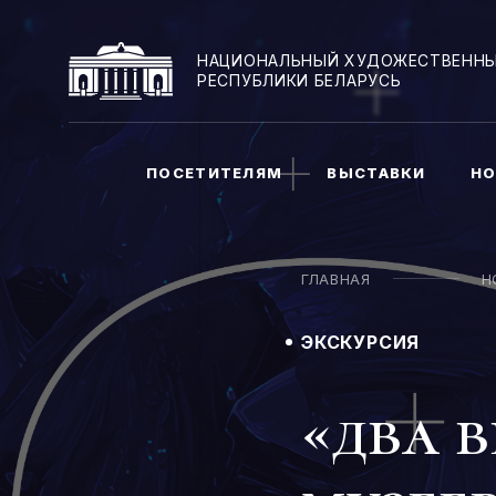
НАЦИОНАЛЬНЫЙ ХУДОЖЕСТВЕННЫ
РЕСПУБЛИКИ БЕЛАРУСЬ
ПОСЕТИТЕЛЯМ
ВЫСТАВКИ
НО
ГЛАВНАЯ
Н
ЭКСКУРСИЯ
«два 