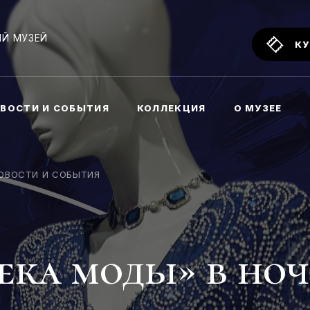
Й МУЗЕЙ
КУ
ВОСТИ И СОБЫТИЯ
КОЛЛЕКЦИЯ
О МУЗЕЕ
ОВОСТИ И СОБЫТИЯ
века моды» в но