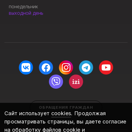
понедельник
выходной день
ОБРАЩЕНИЯ ГРАЖДАН
Сайт использует
cookies
. Продолжая
просматривать страницы, вы даете согласие
на обработку файлов cookie и