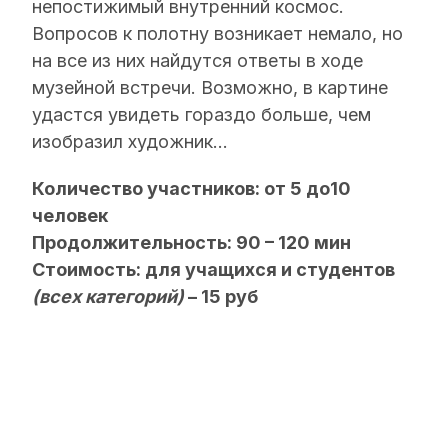
непостижимый внутренний космос.
Вопросов к полотну возникает немало, но
на все из них найдутся ответы в ходе
музейной встречи. Возможно, в картине
удастся увидеть гораздо больше, чем
изобразил художник…
Количество участников: от 5 до10
человек
Продолжительность: 90 – 120 мин
Стоимость: для учащихся и студентов
(всех категорий)
– 15 руб