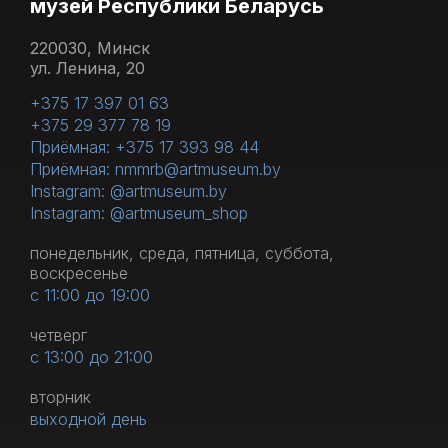
музей Республики Беларусь
220030, Минск
ул. Ленина, 20
+375 17 397 01 63
+375 29 377 78 19
Приёмная: +375 17 393 98 44
Приёмная: nmmrb@artmuseum.by
Instagram: @artmuseum.by
Instagram: @artmuseum_shop
понедельник, среда, пятница, суббота,
воскресенье
с 11:00 до 19:00
четверг
с 13:00 до 21:00
вторник
выходной день