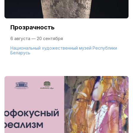
Прозрачность
6 августа — 20 сентября
Национальный художественный музей Республики
Беларусь