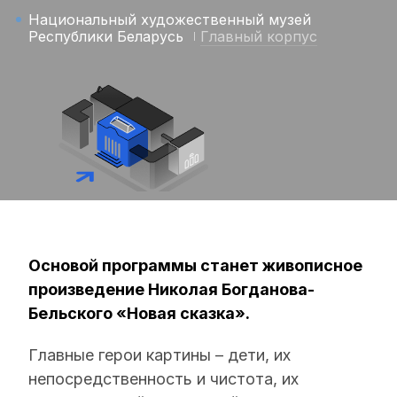
Национальный художественный музей
Республики Беларусь
Главный корпус
Основой программы станет живописное
произведение Николая Богданова-
Бельского «Новая сказка».
Главные герои картины – дети, их
непосредственность и чистота, их