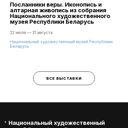
Посланники веры. Иконопись и
алтарная живопись из собрания
Национального художественного
музея Республики Беларусь
22 июля — 31 августа
Национальный художественный музей Республики
Беларусь
ВСЕ ВЫСТАВКИ
Национальный художественный