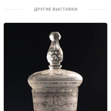
ДРУГИЕ ВЫСТАВКИ