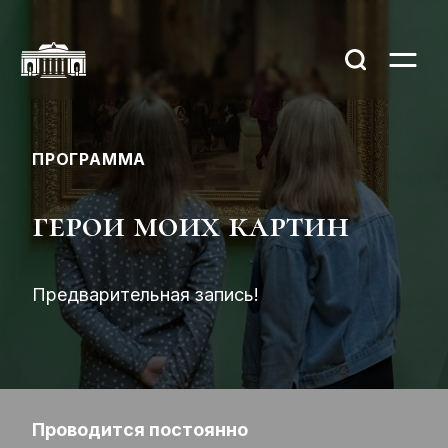
ПРОГРАММА
герои моих картин
Предварительная запись!
Проводится постоянно