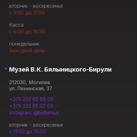
вторник - воскресенье
с 9:00 до 17:00
Касса
с 9:00 до 16:30
понедельник
выходной день
Музей В.К. Бялыницкого-Бирули
212030, Могилев
ул. Ленинская, 37
+375 222 65 88 00
+375 222 65 02 03
Instagram: @belbirmus
вторник - воскресенье
с 11:00 до 19:00