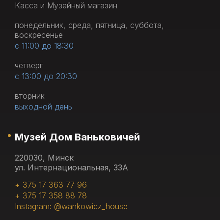
Касса и Музейный магазин
понедельник, среда, пятница, суббота,
воскресенье
с 11:00 до 18:30
четверг
с 13:00 до 20:30
вторник
выходной день
Музей Дом Ваньковичей
220030, Минск
ул. Интернациональная, 33А
+ 375 17 363 77 96
+ 375 17 358 88 78
Instagram: @wankowicz_house