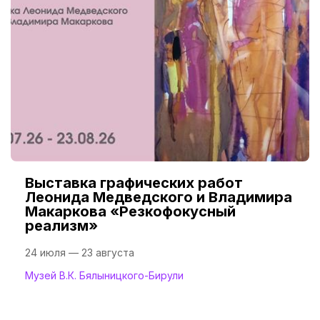
Выставка графических работ
Леонида Медведского и Владимира
Макаркова «Резкофокусный
реализм»
24 июля — 23 августа
Музей В.К. Бялыницкого-Бирули