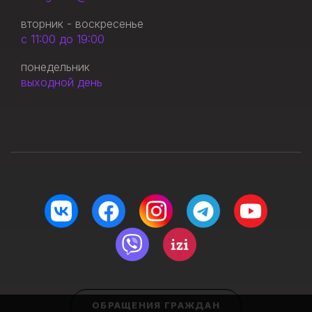
вторник - воскресенье
с 11:00 до 19:00
понедельник
выходной день
ОБРАЩЕНИЯ ГРАЖДАН