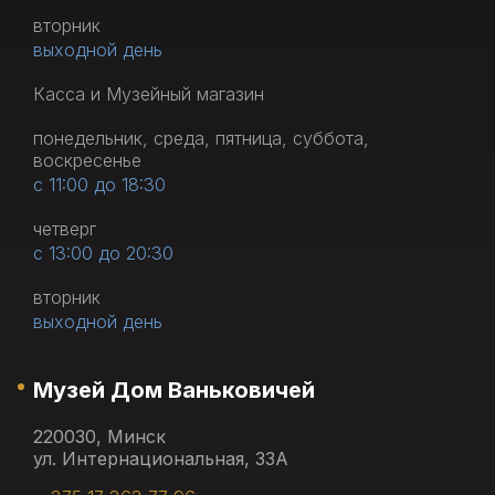
вторник
выходной день
Касса и Музейный магазин
понедельник, среда, пятница, суббота,
воскресенье
с 11:00 до 18:30
четверг
с 13:00 до 20:30
вторник
выходной день
Музей Дом Ваньковичей
220030, Минск
ул. Интернациональная, 33А