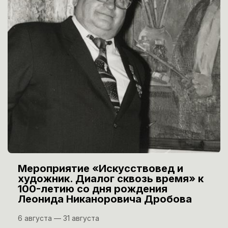
Мероприятие «Искусствовед и
художник. Диалог сквозь время» к
100-летию со дня рождения
Леонида Никаноровича Дробова
6 августа — 31 августа