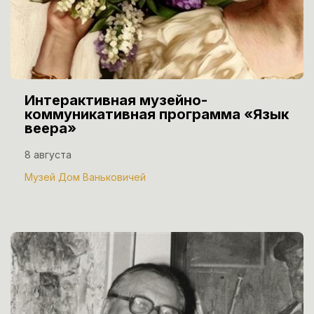
Интерактивная музейно-
коммуникативная программа «Язык
веера»
8 августа
Музей Дом Ваньковичей