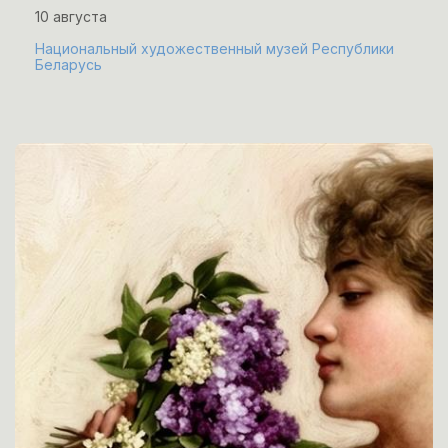
10 августа
Национальный художественный музей Республики
Беларусь