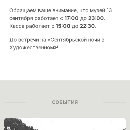
Обращаем ваше внимание, что музей 13
сентября работает с
17:00
до
23:00
.
Касса работает с
15:00
до
22:30.
До встречи на «Сентябрьской ночи в
Художественном»!
СОБЫТИЯ