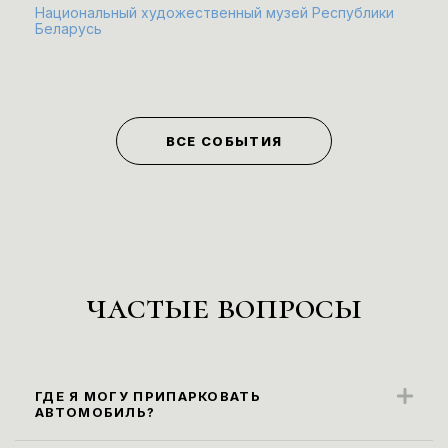
Национальный художественный музей Республики
Беларусь
ВСЕ СОБЫТИЯ
частые вопросы
ГДЕ Я МОГУ ПРИПАРКОВАТЬ
АВТОМОБИЛЬ?
Ближайшие парковочные места