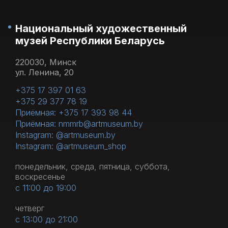
Национальный художественный
музей Республики Беларусь
220030, Минск
ул. Ленина, 20
+375 17 397 01 63
+375 29 377 78 19
Приёмная: +375 17 393 98 44
Приёмная: nmmrb@artmuseum.by
Instagram: @artmuseum.by
Instagram: @artmuseum_shop
понедельник, среда, пятница, суббота,
воскресенье
с 11:00 до 19:00
четверг
с 13:00 до 21:00