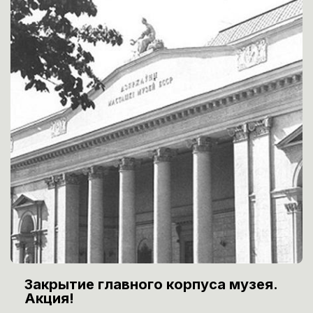
Закрытие главного корпуса музея.
Акция!