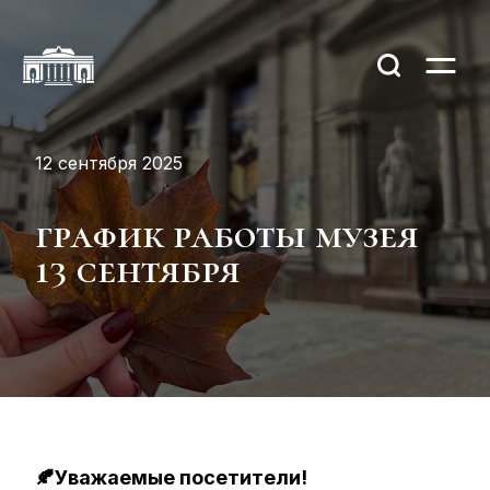
12 сентября 2025
график работы музея
13 сентября
🍂Уважаемые посетители!