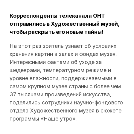
Корреспонденты телеканала ОНТ
отправились в Художественный музей,
чтобы раскрыть его новые тайны!
На этот раз зритель узнает об условиях
хранения картин в залах и фондах музея.
Интересными фактами об уходе за
шедеврами, температурном режиме и
уровне влажности, поддерживаемыми в
самом крупном музее страны с более чем
37 тысячами произведений искусства,
поделились сотрудники научно-фондового
отдела Художественного музея в сюжете
программы «Наше утро».