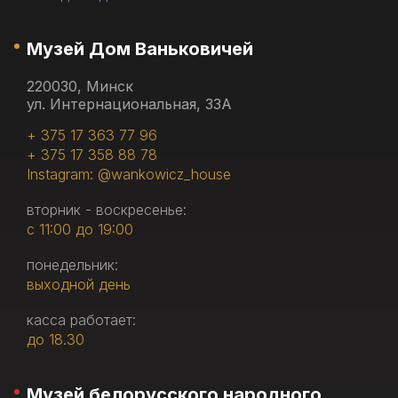
Музей Дом Ваньковичей
220030, Минск
ул. Интернациональная, 33А
+ 375 17 363 77 96
+ 375 17 358 88 78
Instagram: @wankowicz_house
вторник - воскресенье:
с 11:00 до 19:00
понедельник:
выходной день
касса работает:
до 18.30
Музей белорусского народного