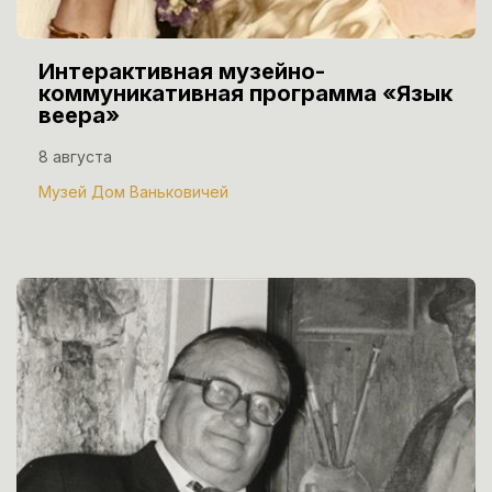
Интерактивная музейно-
коммуникативная программа «Язык
веера»
8 августа
Музей Дом Ваньковичей