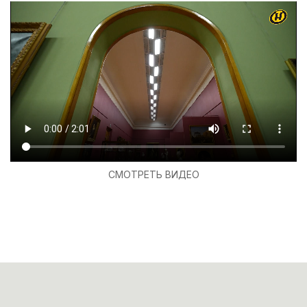
СМОТРЕТЬ ВИДЕО