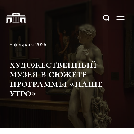
6 февраля 2025
художественный
музея в сюжете
программы «наше
утро»