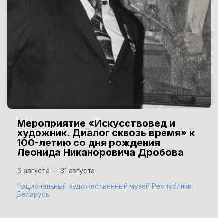
Мероприятие «Искусствовед и
художник. Диалог сквозь время» к
100-летию со дня рождения
Леонида Никаноровича Дробова
6 августа — 31 августа
Национальный художественный музей Республики
Беларусь