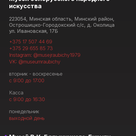
искусства
223054, Минская область, Минский район,
Острошицко-Городокский с/с, д. Околица
ул. Ивановская, 17Б
+375 17 507 44 69
+375 29 655 85 73
Instagram: @musejraubichy1979
VK: @museumraubichy
вторник - воскресенье
с 9:00 до 17:00
Касса
с 9:00 до 16:30
понедельник
выходной день