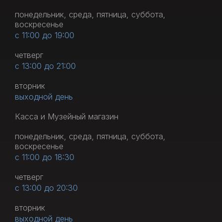
понедельник, среда, пятница, суббота,
воскресенье
с 11:00 до 19:00
четверг
с 13:00 до 21:00
вторник
выходной день
Касса и Музейный магазин
понедельник, среда, пятница, суббота,
воскресенье
с 11:00 до 18:30
четверг
с 13:00 до 20:30
вторник
выходной день