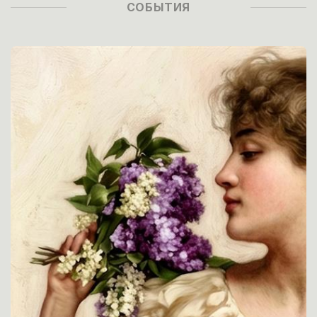
СОБЫТИЯ