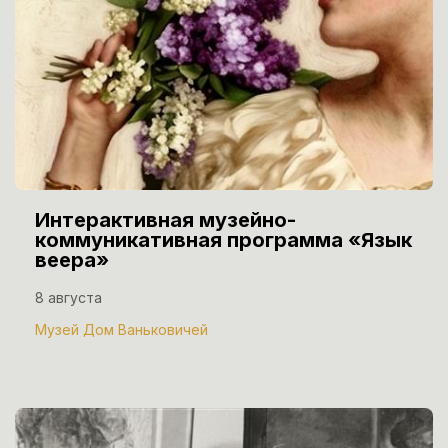
Интерактивная музейно-
коммуникативная программа «Язык
веера»
8 августа
Музей Дом Ваньковичей