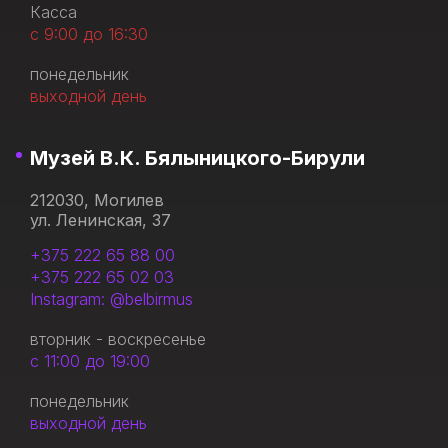
Касса
с 9:00 до 16:30
понедельник
выходной день
Музей В.К. Бялыницкого-Бирули
212030, Могилев
ул. Ленинская, 37
+375 222 65 88 00
+375 222 65 02 03
Instagram: @belbirmus
вторник - воскресенье
с 11:00 до 19:00
понедельник
выходной день