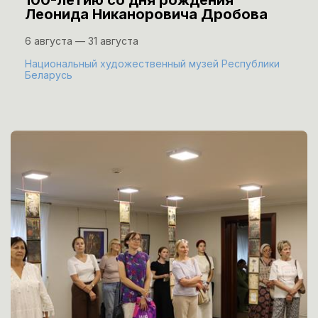
100-летию со дня рождения
Леонида Никаноровича Дробова
6 августа — 31 августа
Национальный художественный музей Республики
Беларусь