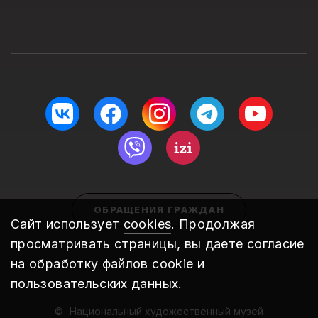
ОБРАЩЕНИЯ ГРАЖДАН
Сайт использует
cookies
. Продолжая
просматривать страницы, вы даете согласие
на обработку файлов cookie и
пользовательских данных.
Национальный художественный музей