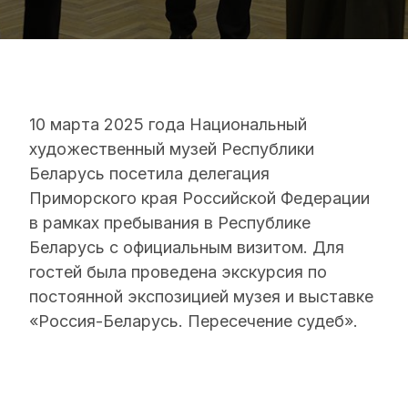
10 марта 2025 года Национальный
художественный музей Республики
Беларусь посетила делегация
Приморского края Российской Федерации
в рамках пребывания в Республике
Беларусь с официальным визитом. Для
гостей была проведена экскурсия по
постоянной экспозицией музея и выставке
«Россия-Беларусь. Пересечение судеб».