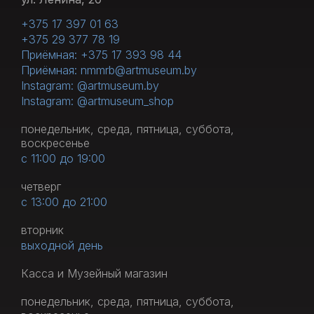
+375 17 397 01 63
+375 29 377 78 19
Приёмная: +375 17 393 98 44
Приёмная: nmmrb@artmuseum.by
Instagram: @artmuseum.by
Instagram: @artmuseum_shop
понедельник, среда, пятница, суббота,
воскресенье
с 11:00 до 19:00
четверг
с 13:00 до 21:00
вторник
выходной день
Касса и Музейный магазин
понедельник, среда, пятница, суббота,