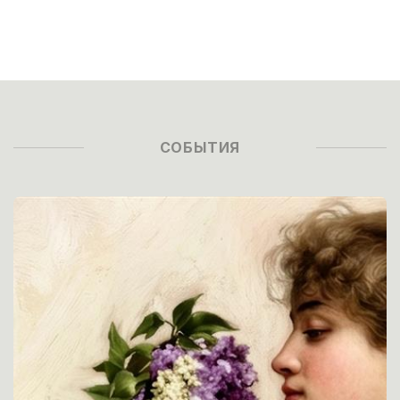
СОБЫТИЯ