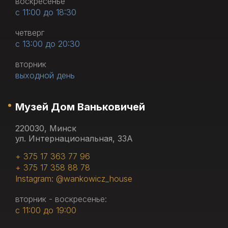
воскресенье
с 11:00 до 18:30
четверг
с 13:00 до 20:30
вторник
выходной день
Музей Дом Ваньковичей
220030, Минск
ул. Интернациональная, 33А
+ 375 17 363 77 96
+ 375 17 358 88 78
Instagram: @wankowicz_house
вторник - воскресенье:
с 11:00 до 19:00