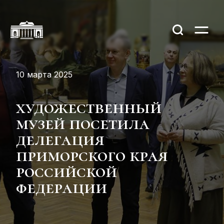
10 марта 2025
художественный
музей посетила
делегация
приморского края
российской
федерации