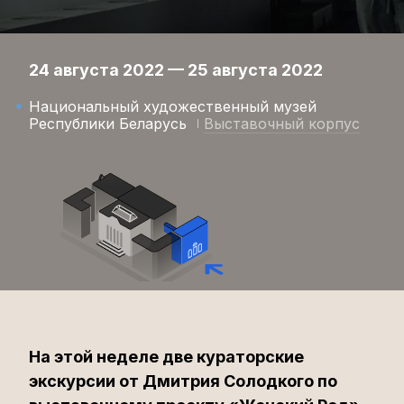
24 августа 2022 — 25 августа 2022
Национальный художественный музей
Республики Беларусь
Выставочный корпус
На этой неделе две кураторские
экскурсии от Дмитрия Солодкого по