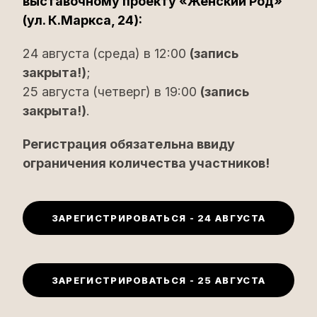
выставочному проекту «Женский Род»
(ул. К.Маркса, 24):
24 августа (среда) в 12:00
(запись
закрыта!)
;
25 августа (четверг) в 19:00
(запись
закрыта!)
.
Регистрация обязательна ввиду
ограничения количества участников!
ЗАРЕГИСТРИРОВАТЬСЯ - 24 АВГУСТА
ЗАРЕГИСТРИРОВАТЬСЯ - 25 АВГУСТА