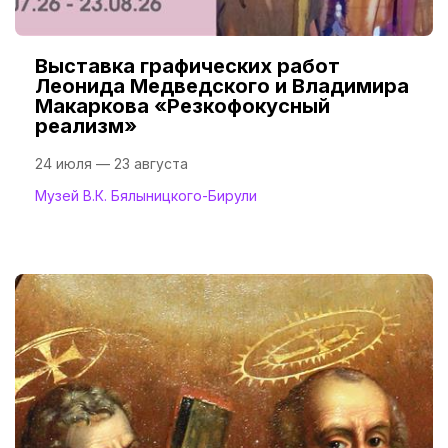
Выставка графических работ
Леонида Медведского и Владимира
Макаркова «Резкофокусный
реализм»
24 июля — 23 августа
Музей В.К. Бялыницкого-Бирули