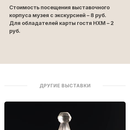
Стоимость посещения выставочного
корпуса музея с экскурсией – 8 руб.
Для обладателей карты гостя НХМ – 2
руб.
ДРУГИЕ ВЫСТАВКИ