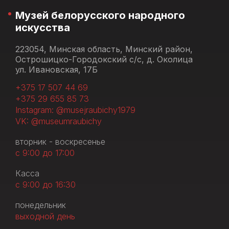
Музей белорусского народного
искусства
223054, Минская область, Минский район,
Острошицко-Городокский с/с, д. Околица
ул. Ивановская, 17Б
+375 17 507 44 69
+375 29 655 85 73
Instagram: @musejraubichy1979
VK: @museumraubichy
вторник - воскресенье
с 9:00 до 17:00
Касса
с 9:00 до 16:30
понедельник
выходной день