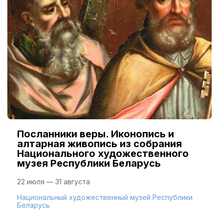
Посланники веры. Иконопись и
алтарная живопись из собрания
Национального художественного
музея Республики Беларусь
22 июля — 31 августа
Национальный художественный музей Республики
Беларусь