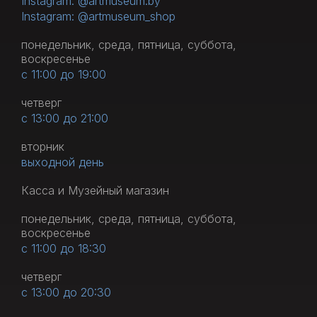
Instagram: @artmuseum.by
Instagram: @artmuseum_shop
понедельник, среда, пятница, суббота,
воскресенье
с 11:00 до 19:00
четверг
с 13:00 до 21:00
вторник
выходной день
Касса и Музейный магазин
понедельник, среда, пятница, суббота,
воскресенье
с 11:00 до 18:30
четверг
с 13:00 до 20:30