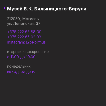
Музей В.К. Бялыницкого-Бирули
212030, Могилев
ул. Ленинская, 37
+375 222 65 88 00
+375 222 65 02 03
Instagram: @belbirmus
вторник - воскресенье
с 11:00 до 19:00
понедельник
выходной день