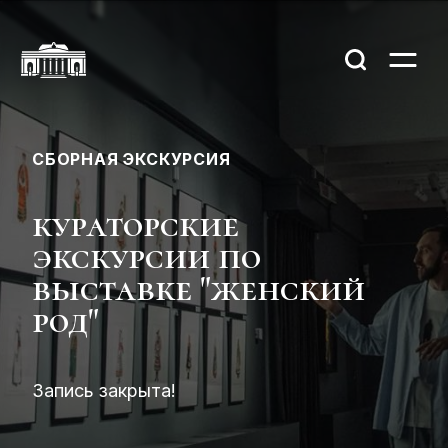
СБОРНАЯ ЭКСКУРСИЯ
кураторские
экскурсии по
выставке "женский
род"
Запись закрыта!