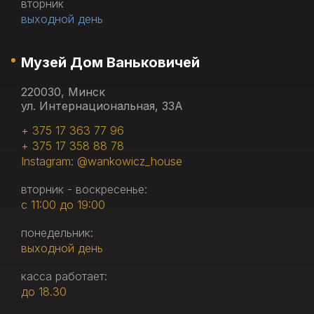
вторник
выходной день
Музей Дом Ваньковичей
220030, Минск
ул. Интернациональная, 33А
+ 375 17 363 77 96
+ 375 17 358 88 78
Instagram: @wankowicz_house
вторник - воскресенье:
с 11:00 до 19:00
понедельник:
выходной день
касса работает:
до 18.30