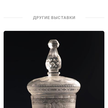
ДРУГИЕ ВЫСТАВКИ