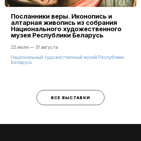
Посланники веры. Иконопись и
алтарная живопись из собрания
Национального художественного
музея Республики Беларусь
22 июля — 31 августа
Национальный художественный музей Республики
Беларусь
ВСЕ ВЫСТАВКИ