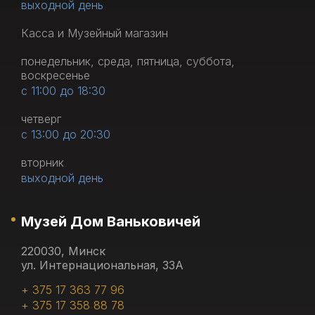
выходной день
Касса и Музейный магазин
понедельник, среда, пятница, суббота,
воскресенье
с 11:00 до 18:30
четверг
с 13:00 до 20:30
вторник
выходной день
Музей Дом Ваньковичей
220030, Минск
ул. Интернациональная, 33А
+ 375 17 363 77 96
+ 375 17 358 88 78