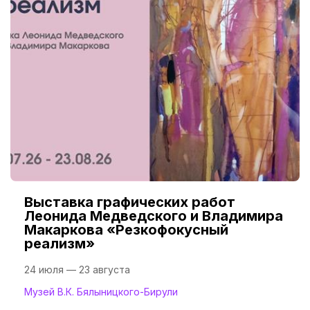
Выставка графических работ
Леонида Медведского и Владимира
Макаркова «Резкофокусный
реализм»
24 июля — 23 августа
Музей В.К. Бялыницкого-Бирули