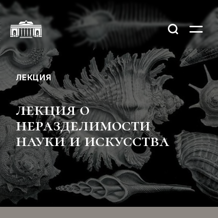
ЛЕКЦИЯ
лекция о
неразделимости
науки и искусства