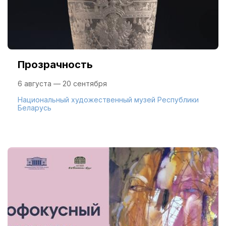
Прозрачность
6 августа — 20 сентября
Национальный художественный музей Республики
Беларусь