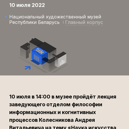
10 июля 2022
Национальный художественный музей
Республики Беларусь
Главный корпус
10 июля в 14:00 в музее пройдёт лекция
заведующего отделом философии
информационных и когнитивных
процессов Колесникова Андрея
Витальевича на тему «Наука искусства