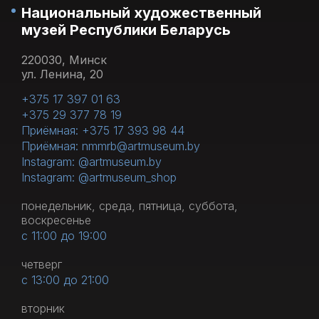
Национальный художественный
музей Республики Беларусь
220030, Минск
ул. Ленина, 20
+375 17 397 01 63
+375 29 377 78 19
Приёмная: +375 17 393 98 44
Приёмная: nmmrb@artmuseum.by
Instagram: @artmuseum.by
Instagram: @artmuseum_shop
понедельник, среда, пятница, суббота,
воскресенье
с 11:00 до 19:00
четверг
с 13:00 до 21:00
вторник