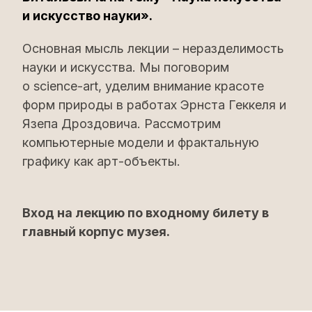
и искусство науки».
Основная мысль лекции – неразделимость
науки и искусства. Мы поговорим
о science-art, уделим внимание красоте
форм природы в работах Эрнста Геккеля и
Язепа Дроздовича. Рассмотрим
компьютерные модели и фрактальную
графику как арт-объекты.
Вход на лекцию по входному билету в
главный корпус музея.