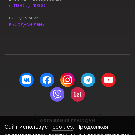
с 11:00 до 19:00
понедельник
выходной день
ОБРАЩЕНИЯ ГРАЖДАН
Сайт использует
cookies
. Продолжая