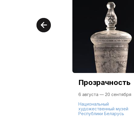
Прозрачность
6 августа — 20 сентября
Национальный
художественный музей
Республики Беларусь