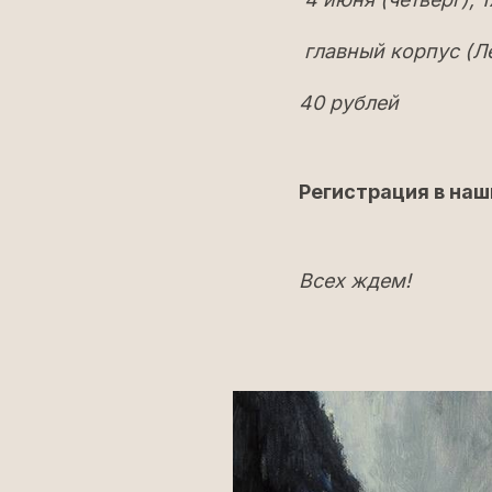
главный корпус (Ле
40 рублей
Регистрация в наш
Всех ждем!