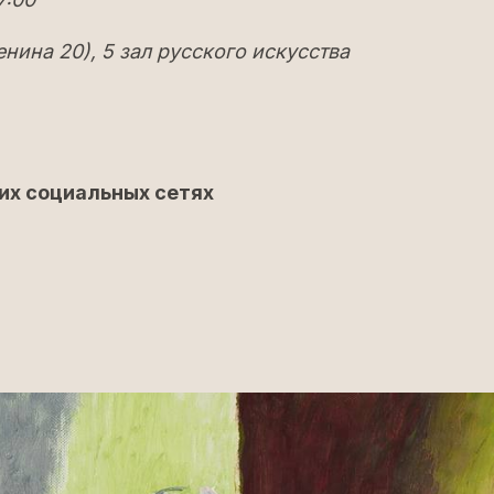
нина 20), 5 зал русского искусства
их социальных сетях