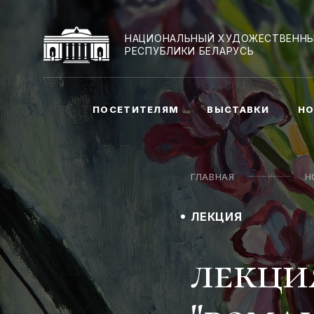
НАЦИОНАЛЬНЫЙ ХУДОЖЕСТВЕННЫ
РЕСПУБЛИКИ БЕЛАРУСЬ
ПОСЕТИТЕЛЯМ
ВЫСТАВКИ
НО
ГЛАВНАЯ
Н
ЛЕКЦИЯ
лекци