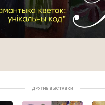
ДРУГИЕ ВЫСТАВКИ