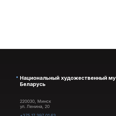
Национальный художественный му
Беларусь
220030, Минск
ул. Ленина, 20
+375 17 397 01 63