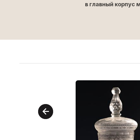
в главный корпус 