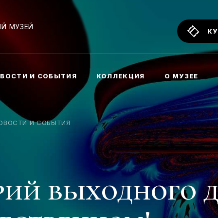
Й МУЗЕЙ
КУ
ВОСТИ И СОБЫТИЯ
КОЛЛЕКЦИЯ
О МУЗЕЕ
ОВОСТИ И СОБЫТИЯ
рий выходного д