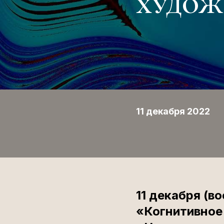
худож
11 декабря 2022
11 декабря (в
«Когнитивное 