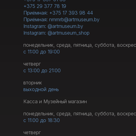
+375 29 377 78 19
Приёмная: +375 17 393 98 44
Приёмная: nmmrb@artmuseum.by
Instagram: @artmuseum.by
Instagram: @artmuseum_shop
понедельник, среда, пятница, суббота, воскре
с 11:00 до 19:00
четверг
с 13:00 до 21:00
вторник
выходной день
Касса и Музейный магазин
понедельник, среда, пятница, суббота, воскре
с 11:00 до 18:30
четверг