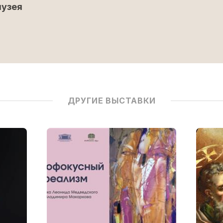
музея
ДРУГИЕ ВЫСТАВКИ