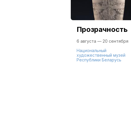
Прозрачность
6 августа — 20 сентября
Национальный
художественный музей
Республики Беларусь