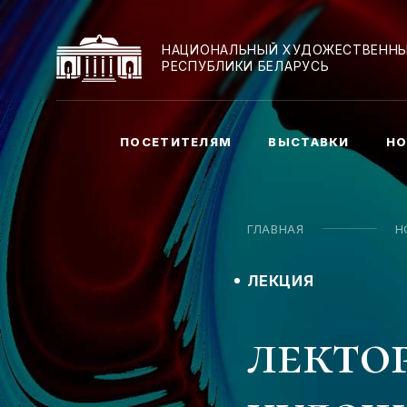
НАЦИОНАЛЬНЫЙ ХУДОЖЕСТВЕННЫ
РЕСПУБЛИКИ БЕЛАРУСЬ
ПОСЕТИТЕЛЯМ
ВЫСТАВКИ
НО
ГЛАВНАЯ
Н
ЛЕКЦИЯ
лекто