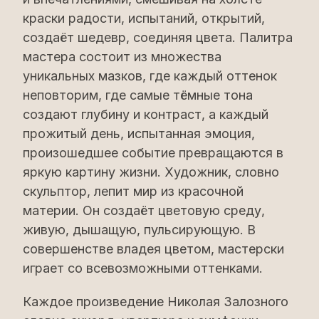
краски радости, испытаний, открытий,
создаёт шедевр, соединяя цвета. Палитра
мастера состоит из множества
уникальных мазков, где каждый оттенок
неповторим, где самые тёмные тона
создают глубину и контраст, а каждый
прожитый день, испытанная эмоция,
произошедшее событие превращаются в
яркую картину жизни. Художник, словно
скульптор, лепит мир из красочной
материи. Он создаёт цветовую среду,
живую, дышащую, пульсирующую. В
совершенстве владея цветом, мастерски
играет со всевозможными оттенками.
Каждое произведение Николая Залозного