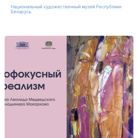
Национальный художественный музей Республики
Беларусь