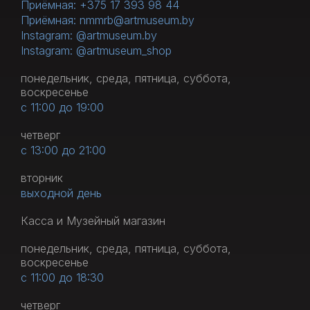
Приёмная: +375 17 393 98 44
Приёмная: nmmrb@artmuseum.by
Instagram: @artmuseum.by
Instagram: @artmuseum_shop
понедельник, среда, пятница, суббота,
воскресенье
с 11:00 до 19:00
четверг
с 13:00 до 21:00
вторник
выходной день
Касса и Музейный магазин
понедельник, среда, пятница, суббота,
воскресенье
с 11:00 до 18:30
четверг