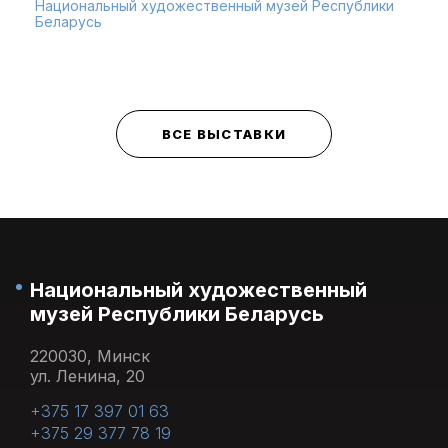
Национальный художественный музей Республики
Беларусь
ВСЕ ВЫСТАВКИ
Национальный художественный
музей Республики Беларусь
220030, Минск
ул. Ленина, 20
+375 17 397 01 63
+375 29 377 78 19