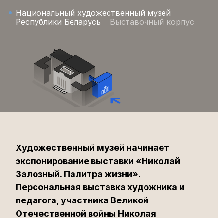
Национальный художественный музей
Республики Беларусь
Выставочный корпус
Художественный музей начинает
экспонирование выставки «Николай
Залозный. Палитра жизни».
Персональная выставка художника и
педагога, участника Великой
Отечественной войны Николая