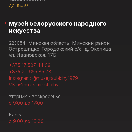
до 18.30
Музей белорусского народного
искусства
223054, Минская область, Минский район,
Острошицко-Городокский с/с, д. Околица
ул. Ивановская, 17Б
+375 17 507 44 69
+375 29 655 85 73
Instagram: @musejraubichy1979
VK: @museumraubichy
вторник - воскресенье
с 9:00 до 17:00
Касса
с 9:00 до 16:30