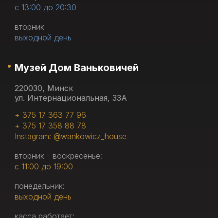
с 13:00 до 20:30
вторник
выходной день
Музей Дом Ваньковичей
220030, Минск
ул. Интернациональная, 33А
+ 375 17 363 77 96
+ 375 17 358 88 78
Instagram: @wankowicz_house
вторник - воскресенье:
с 11:00 до 19:00
понедельник:
выходной день
касса работает: