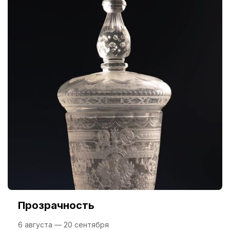
Прозрачность
6 августа — 20 сентября