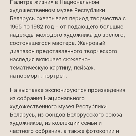
Палитра жизни» в Национальном
художественном музее Республики
Беларусь охватывает период творчества с
1965 по 1982 год – от подающего большие
надежды молодого художника до зрелого,
состоявшегося мастера. Жанровый
диапазон представленного творческого
наследия включает сюжетно-
тематическую картину, пейзаж,
натюрморт, портрет.
На выставке экспонируются произведения
из собрания Национального
художественного музея Республики
Беларусь, из фондов Белорусского союза
художников, из коллекции семьи и
частного собрания, а также фотокопии и