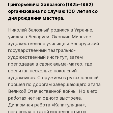
Григорьевича Залозного (1925–1982)
организована по случаю 100-летия со
дня рождения мастера.
Николай Залозный родился в Украине,
учился в Беларуси. Окончил Минское
художественное училище и Белорусский
государственный театрально-
художественный институт, затем
преподавал в своих альма-матер, где
воспитал несколько поколений
художников. С оружием в руках юношей
прошёл по дорогам завершающего этапа
Великой Отечественной войны. Но в его
работах нет ни одного выстрела.
Дипломная работа «Капитуляция»,
созданная с такой искренностью и