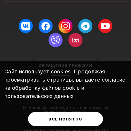
ОБРАЩЕНИЯ ГРАЖДАН
Сайт использует
cookies
. Продолжая
просматривать страницы, вы даете согласие
на обработку файлов cookie и
пользовательских данных.
Национальный художественный музей
Республики Беларусь
2010 – 2026
ВСЕ ПОНЯТНО
Разработка сайта музея
—
компания PRAS