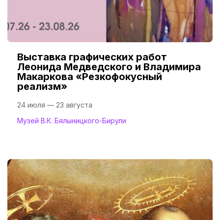
Выставка графических работ
Леонида Медведского и Владимира
Макаркова «Резкофокусный
реализм»
24 июля — 23 августа
Музей В.К. Бялыницкого-Бирули