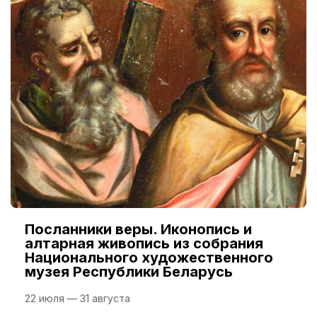
Посланники веры. Иконопись и
алтарная живопись из собрания
Национального художественного
музея Республики Беларусь
22 июля — 31 августа