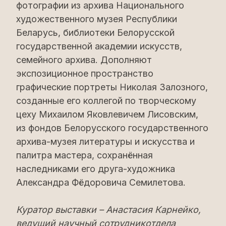
фотографии из архива Национального
художественного музея Республики
Беларусь, библиотеки Белорусской
государственной академии искусств,
семейного архива. Дополняют
экспозиционное пространство
графические портреты Николая Залозного,
созданные его коллегой по творческому
цеху Михаилом Яковлевичем Лисовским,
из фондов Белорусского государственного
архива-музея литературы и искусства и
палитра мастера, сохранённая
наследниками его друга-художника
Александра Фёдоровича Семилетова.
Куратор выставки – Анастасия Карнейко,
ведущий научный сотрудникотдела