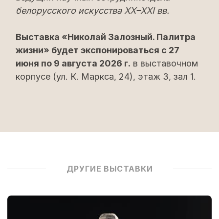
белорусского искусства XX–XXI вв.
Выставка «Николай Залозный. Палитра
жизни» будет экспонироваться с 27
июня по 9 августа 2026 г.
в выставочном
корпусе (ул. К. Маркса, 24), этаж 3, зал 1.
ДРУГИЕ ВЫСТАВКИ