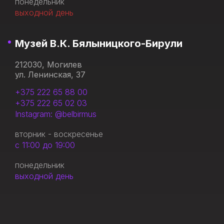
понедельник
выходной день
Музей В.К. Бялыницкого-Бирули
212030, Могилев
ул. Ленинская, 37
+375 222 65 88 00
+375 222 65 02 03
Instagram: @belbirmus
вторник - воскресенье
с 11:00 до 19:00
понедельник
выходной день