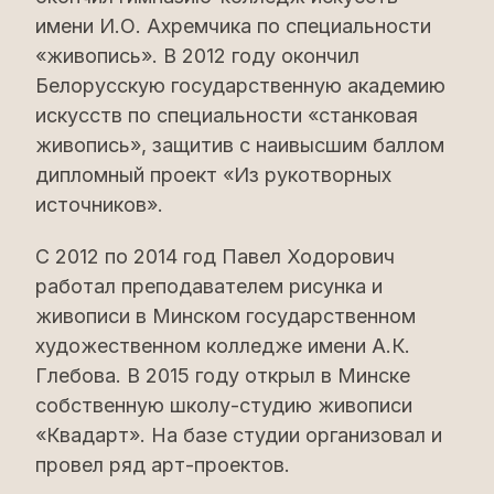
имени И.О. Ахремчика по специальности
«живопись». В 2012 году окончил
Белорусскую государственную академию
искусств по специальности «станковая
живопись», защитив с наивысшим баллом
дипломный проект «Из рукотворных
источников».
С 2012 по 2014 год Павел Ходорович
работал преподавателем рисунка и
живописи в Минском государственном
художественном колледже имени А.К.
Глебова. В 2015 году открыл в Минске
собственную школу-студию живописи
«Квадарт». На базе студии организовал и
провел ряд арт-проектов.