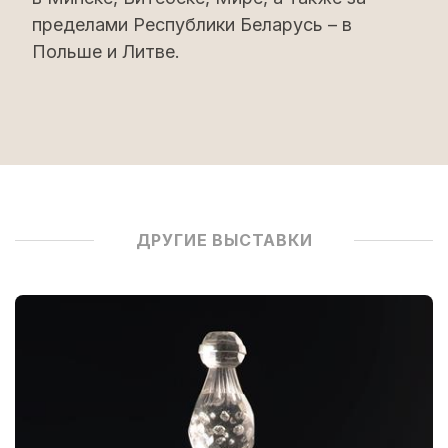
пределами Республики Беларусь – в
Польше и Литве.
ДРУГИЕ ВЫСТАВКИ