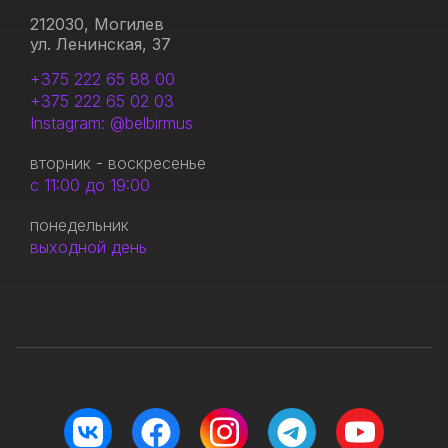
212030, Могилев
ул. Ленинская, 37
+375 222 65 88 00
+375 222 65 02 03
Instagram: @belbirmus
вторник - воскресенье
с 11:00 до 19:00
понедельник
выходной день