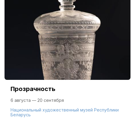
Прозрачность
6 августа — 20 сентября
Национальный художественный музей Республики
Беларусь