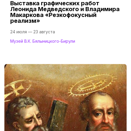
Выставка графических работ
Леонида Медведского и Владимира
Макаркова «Резкофокусный
реализм»
24 июля — 23 августа
Музей В.К. Бялыницкого-Бирули