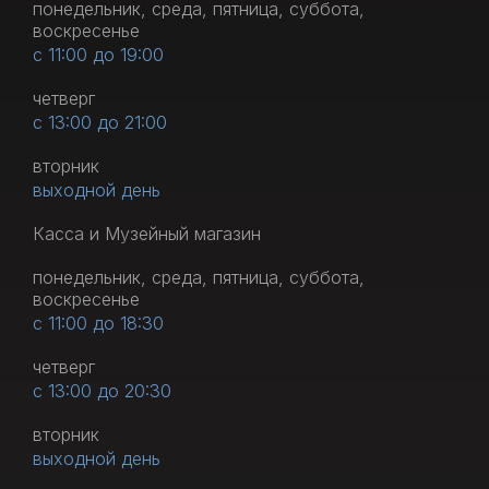
понедельник, среда, пятница, суббота,
воскресенье
с 11:00 до 19:00
четверг
с 13:00 до 21:00
вторник
выходной день
Касса и Музейный магазин
понедельник, среда, пятница, суббота,
воскресенье
с 11:00 до 18:30
четверг
с 13:00 до 20:30
вторник
выходной день