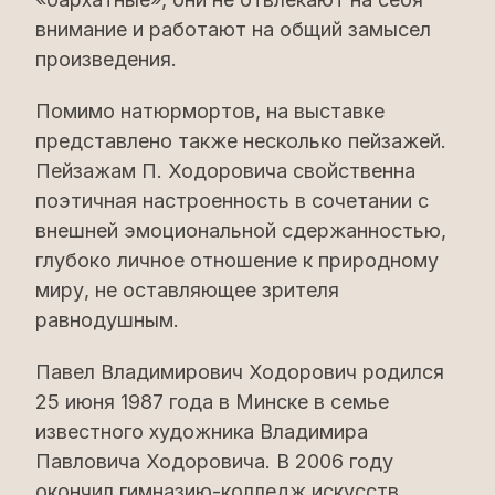
внимание и работают на общий замысел
произведения.
Помимо натюрмортов, на выставке
представлено также несколько пейзажей.
Пейзажам П. Ходоровича свойственна
поэтичная настроенность в сочетании с
внешней эмоциональной сдержанностью,
глубоко личное отношение к природному
миру, не оставляющее зрителя
равнодушным.
Павел Владимирович Ходорович родился
25 июня 1987 года в Минске в семье
известного художника Владимира
Павловича Ходоровича. В 2006 году
окончил гимназию-колледж искусств