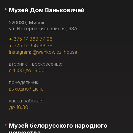
Музей Дом Ваньковичей
220030, Минск
ул. Интернациональная, 33А
+ 375 17 363 77 96
+ 375 17 358 88 78
Instagram: @wankowicz_house
вторник - воскресенье:
с 11:00 до 19:00
понедельник:
выходной день
касса работает:
до 18.30
Музей белорусского народного
искусства