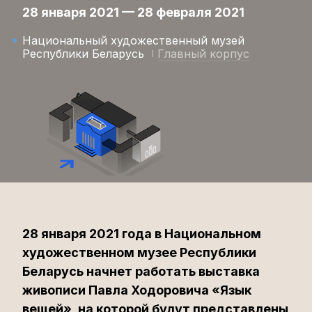
28 января 2021 — 28 февраля 2021
Национальный художественный музей
Республики Беларусь
Главный корпус
28 января 2021 года в Национальном
художественном музее Республики
Беларусь начнет работать выставка
живописи Павла Ходоровича «Язык
вещей», на которой будут представлены