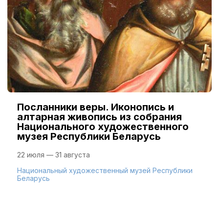
Посланники веры. Иконопись и
алтарная живопись из собрания
Национального художественного
музея Республики Беларусь
22 июля — 31 августа
Национальный художественный музей Республики
Беларусь