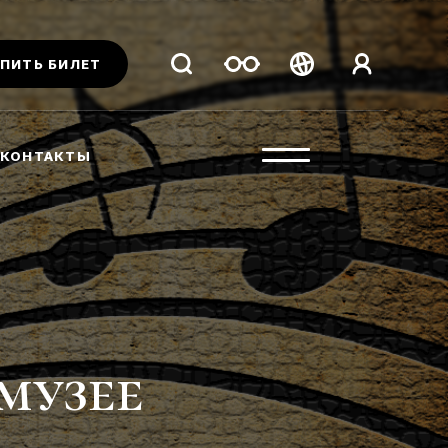
ПИТЬ БИЛЕТ
Беларуская
Русский
КОНТАКТЫ
English
музее