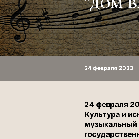
"дом 
24 февраля 2023
24 февраля 20
Культура и ис
музыкальный 
государствен