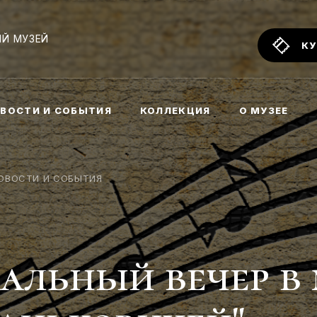
Й МУЗЕЙ
КУ
ВОСТИ И СОБЫТИЯ
КОЛЛЕКЦИЯ
О МУЗЕЕ
ОВОСТИ И СОБЫТИЯ
альный вечер в 