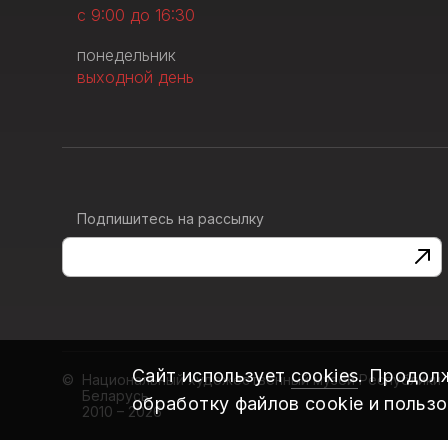
с 9:00 до 16:30
понедельник
выходной день
Подпишитесь на рассылку
Сайт использует
cookies
. Продол
Национальный художественный музей Республики
Беларусь
обработку файлов cookie и польз
2010 – 2026