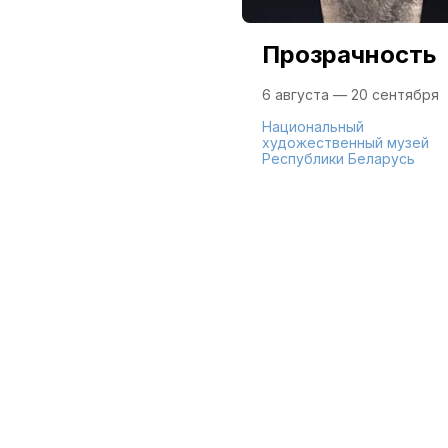
Прозрачность
6 августа — 20 сентября
Национальный
художественный музей
Республики Беларусь