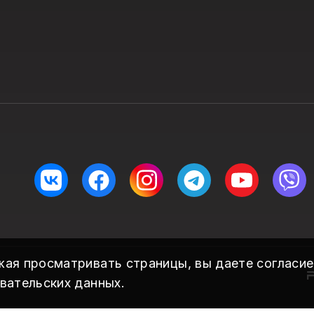
жая просматривать страницы, вы даете согласие
овательских данных.