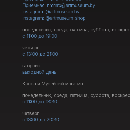
Приёмная: nmmrb@artmuseum.by
Instagram: @artmuseum.by
Instagram: @artmuseum_shop
понедельник, среда, пятница, суббота, воскре
с 11:00 до 19:00
четверг
с 13:00 до 21:00
вторник
выходной день
Касса и Музейный магазин
понедельник, среда, пятница, суббота, воскре
с 11:00 до 18:30
четверг
с 13:00 до 20:30