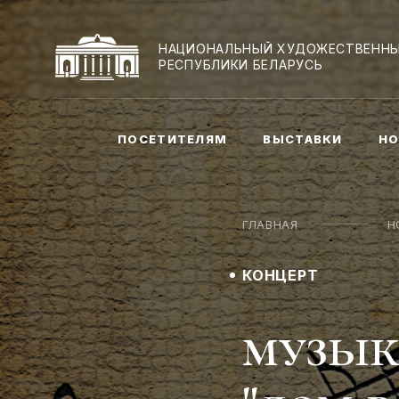
НАЦИОНАЛЬНЫЙ ХУДОЖЕСТВЕННЫ
РЕСПУБЛИКИ БЕЛАРУСЬ
ПОСЕТИТЕЛЯМ
ВЫСТАВКИ
НО
ГЛАВНАЯ
Н
КОНЦЕРТ
музык