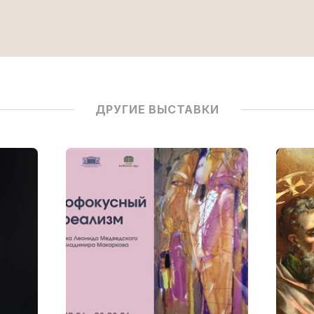
ДРУГИЕ ВЫСТАВКИ