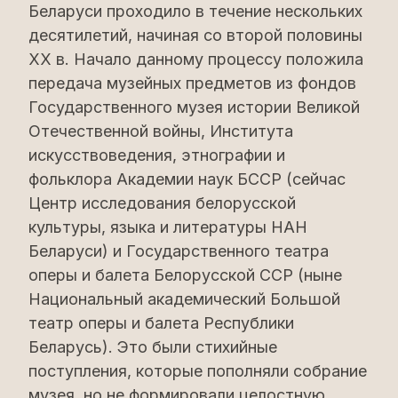
Беларуси проходило в течение нескольких
десятилетий, начиная со второй половины
ХХ в. Начало данному процессу положила
передача музейных предметов из фондов
Государственного музея истории Великой
Отечественной войны, Института
искусствоведения, этнографии и
фольклора Академии наук БССР (сейчас
Центр исследования белорусской
культуры, языка и литературы НАН
Беларуси) и Государственного театра
оперы и балета Белорусской ССР (ныне
Национальный академический Большой
театр оперы и балета Республики
Беларусь). Это были стихийные
поступления, которые пополняли собрание
музея, но не формировали целостную