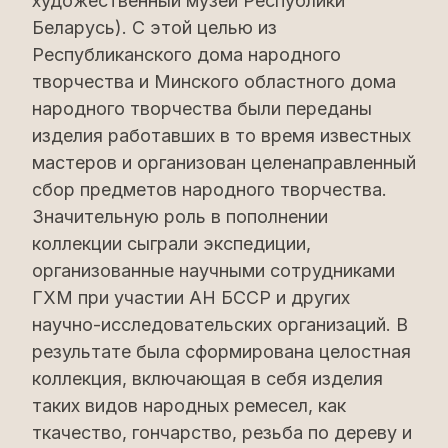
художественный музей Республики
Беларусь). С этой целью из
Республиканского дома народного
творчества и Минского областного дома
народного творчества были переданы
изделия работавших в то время известных
мастеров и организован целенаправленный
сбор предметов народного творчества.
Значительную роль в пополнении
коллекции сыграли экспедиции,
организованные научными сотрудниками
ГХМ при участии АН БССР и других
научно-исследовательских организаций. В
результате была сформирована целостная
коллекция, включающая в себя изделия
таких видов народных ремесел, как
ткачество, гончарство, резьба по дереву и