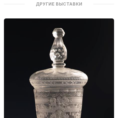
ДРУГИЕ ВЫСТАВКИ