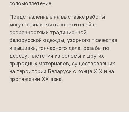
соломоплетение.
Представленные на выставке работы
могут познакомить посетителей с
особенностями традиционной
белорусской одежды, узорного ткачества
и вышивки, гончарного дела, резьбы по
дереву, плетения из соломы и других
природных материалов, существовавших
на территории Беларуси с конца XIX и на
протяжении ХХ века.