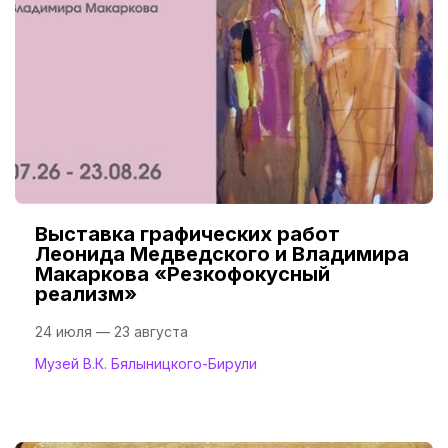
Выставка графических работ
Леонида Медведского и Владимира
Макаркова «Резкофокусный
реализм»
24 июля — 23 августа
Музей В.К. Бялыницкого-Бирули