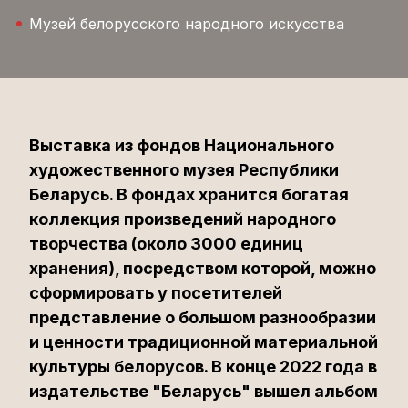
Музей белорусского народного искусства
Выставка из фондов Национального
художественного музея Республики
Беларусь. В фондах хранится богатая
коллекция произведений народного
творчества (около 3000 единиц
хранения), посредством которой, можно
сформировать у посетителей
представление о большом разнообразии
и ценности традиционной материальной
культуры белорусов. В конце 2022 года в
издательстве "Беларусь" вышел альбом