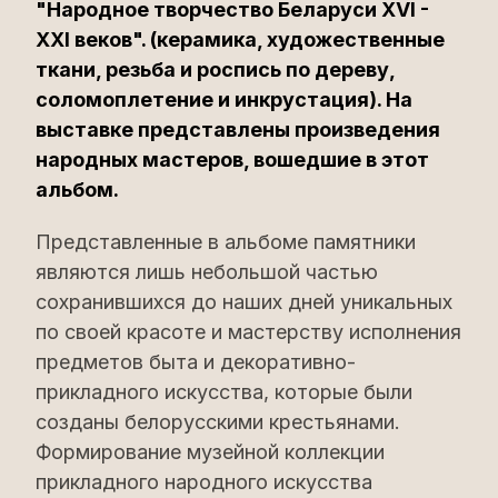
"Народное творчество Беларуси XVI -
XXI веков". (керамика, художественные
ткани, резьба и роспись по дереву,
соломоплетение и инкрустация). На
выставке представлены произведения
народных мастеров, вошедшие в этот
альбом.
Представленные в альбоме памятники
являются лишь небольшой частью
сохранившихся до наших дней уникальных
по своей красоте и мастерству исполнения
предметов быта и декоративно-
прикладного искусства, которые были
созданы белорусскими крестьянами.
Формирование музейной коллекции
прикладного народного искусства