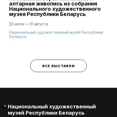
алтарная живопись из собрания
Национального художественного
музея Республики Беларусь
22 июля — 31 августа
Национальный художественный музей Республики
Беларусь
ВСЕ ВЫСТАВКИ
Национальный художественный
музей Республики Беларусь