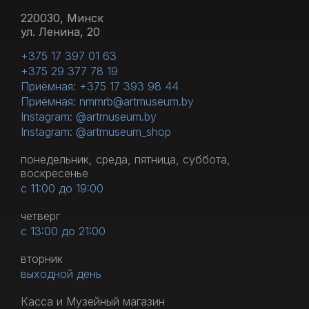
220030, Минск
ул. Ленина, 20
+375 17 397 01 63
+375 29 377 78 19
Приёмная: +375 17 393 98 44
Приёмная: nmmrb@artmuseum.by
Instagram: @artmuseum.by
Instagram: @artmuseum_shop
понедельник, среда, пятница, суббота,
воскресенье
с 11:00 до 19:00
четверг
с 13:00 до 21:00
вторник
выходной день
Касса и Музейный магазин