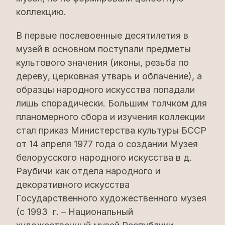
коллекцию.
В первые послевоенные десятилетия в
музей в основном поступали предметы
культового значения (иконы, резьба по
дереву, церковная утварь и облачение), а
образцы народного искусства попадали
лишь спорадически. Большим толчком для
планомерного сбора и изучения коллекции
стал приказ Министерства культуры БССР
от 14 апреля 1977 года о создании Музея
белорусского народного искусства в д.
Раубичи как отдела народного и
декоративного искусства
Государственного художественного музея
(с 1993 г. – Национальный