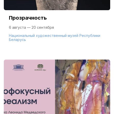
Прозрачность
6 августа — 20 сентября
Национальный художественный музей Республики
Беларусь