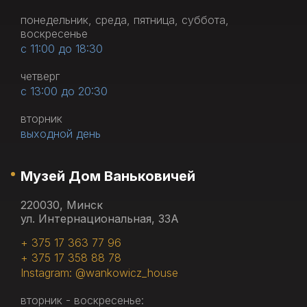
понедельник, среда, пятница, суббота,
воскресенье
с 11:00 до 18:30
четверг
с 13:00 до 20:30
вторник
выходной день
Музей Дом Ваньковичей
220030, Минск
ул. Интернациональная, 33А
+ 375 17 363 77 96
+ 375 17 358 88 78
Instagram: @wankowicz_house
вторник - воскресенье: