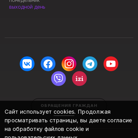
понедельник
выходной день
ОБРАЩЕНИЯ ГРАЖДАН
Сайт использует
cookies
. Продолжая
просматривать страницы, вы даете согласие
на обработку файлов cookie и
пользовательских данных.