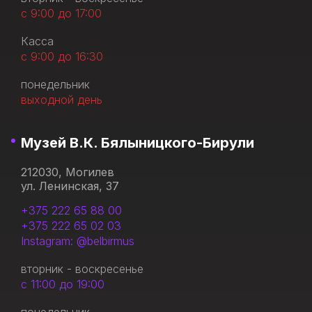
с 9:00 до 17:00
Касса
с 9:00 до 16:30
понедельник
выходной день
Музей В.К. Бялыницкого-Бирули
212030, Могилев
ул. Ленинская, 37
+375 222 65 88 00
+375 222 65 02 03
Instagram: @belbirmus
вторник - воскресенье
с 11:00 до 19:00