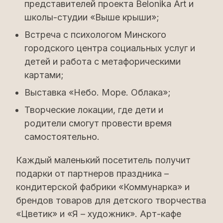
представителей проекта Belonika Art и
школы-студии «Выше крыши»;
Встреча с психологом Минского
городского центра социальных услуг и
детей и работа с метафорическими
картами;
Выставка «Небо. Море. Облака»;
Творческие локации, где дети и
родители смогут провести время
самостоятельно.
Каждый маленький посетитель получит
подарки от партнеров праздника –
кондитерской фабрики «Коммунарка» и
брендов товаров для детского творчества
«Цветик» и «Я – художник». Арт-кафе