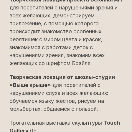
для посетителей с нарушениями зрения и
всех желающих: демонстрируем
приложение, с помощью которого
происходит знакомство особенных
ребятишек с миром цвета и красок,
знакомимся с работами деток с
нарушениями зрения, знакомим всех
желающих со шрифтом Брайля.
Творческая локация от школы-студии
«Выше крыше»
для посетителей с
нарушениями слуха и всех желающих:
обучаемся языку жестов, рисуем на
мольбертах, общаемся с пользой.
Трогательная выставка скульптуры
Touch
Gallery
0+