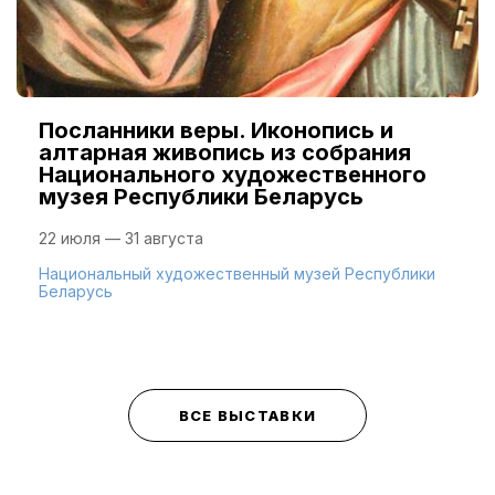
Посланники веры. Иконопись и
алтарная живопись из собрания
Национального художественного
музея Республики Беларусь
22 июля — 31 августа
Национальный художественный музей Республики
Беларусь
ВСЕ ВЫСТАВКИ