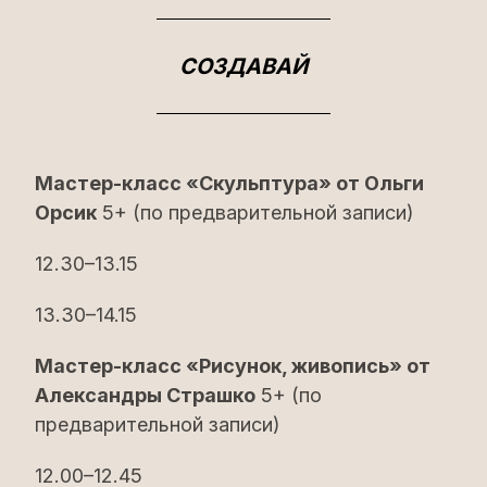
СОЗДАВАЙ
Мастер-класс «Скульптура» от Ольги
Орсик
5+ (по предварительной записи)
12.30–13.15
13.30–14.15
Мастер-класс «Рисунок, живопись» от
Александры Страшко
5+ (по
предварительной записи)
12.00–12.45