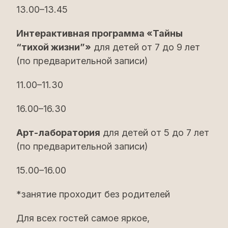
13.00–13.45
Интерактивная программа «Тайны
“тихой жизни”»
для детей от 7 до 9 лет
(по предварительной записи)
11.00–11.30
16.00–16.30
Арт-лаборатория
для детей от 5 до 7 лет
(по предварительной записи)
15.00–16.00
*занятие проходит без родителей
Для всех гостей самое яркое,