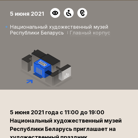
5 июня 2021
Национальный художественный музей
Республики Беларусь
Главный корпус
5 июня 2021 года с 11:00 до 19:00
Национальный художественный музей
Республики Беларусь приглашает на
художественный праздник,