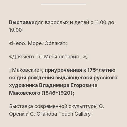
Выставки
для взрослых и детей с 11.00 до
19.00:
«Небо. Море. Облака»;
«Для чего Ты Меня оставил…»;
«Маковские»,
приуроченная к 175-летию
со дня рождения выдающегося русского
художника Владимира Егоровича
Маковского (1846–1920);
Выставка современной скульптуры О.
Орсик и С. Оганова Touch Gallery.