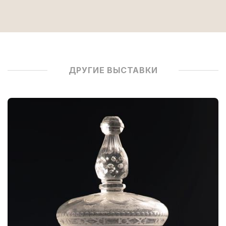
ДРУГИЕ ВЫСТАВКИ