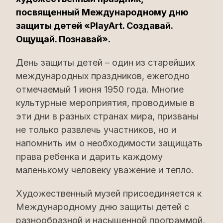
посвященный Международному дню
защиты детей «PlayArt. Создавай.
Ощущай. Познавай».
День защиты детей – один из старейших
международных праздников, ежегодно
отмечаемый 1 июня 1950 года. Многие
культурные мероприятия, проводимые в
эти дни в разных странах мира, призваны
не только развлечь участников, но и
напомнить им о необходимости защищать
права ребенка и дарить каждому
маленькому человеку уважение и тепло.
Художественный музей присоединяется к
Международному дню защиты детей с
разнообразной и насыщенной программой,