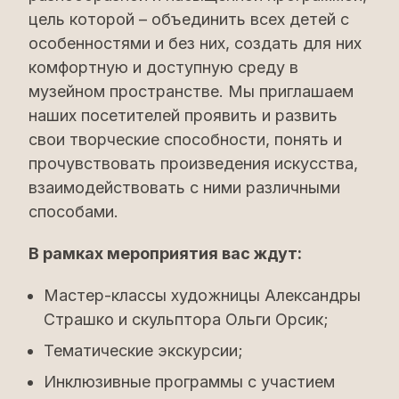
цель которой – объединить всех детей с
особенностями и без них, создать для них
комфортную и доступную среду в
музейном пространстве. Мы приглашаем
наших посетителей проявить и развить
свои творческие способности, понять и
прочувствовать произведения искусства,
взаимодействовать с ними различными
способами.
В рамках мероприятия вас ждут:
Мастер-классы художницы Александры
Страшко и скульптора Ольги Орсик;
Тематические экскурсии;
Инклюзивные программы с участием