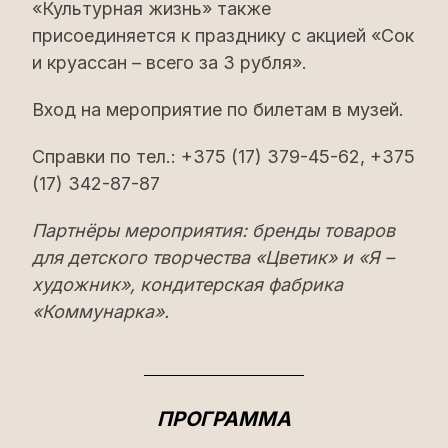
«Культурная жизнь» также
присоединяется к празднику с акцией «Сок
и круассан – всего за 3 рубля».
Вход на мероприятие по билетам в музей.
Справки по тел.: +375 (17) 379-45-62, +375
(17) 342-87-87
Партнёры мероприятия: бренды товаров
для детского творчества «Цветик» и «Я –
художник», кондитерская фабрика
«Коммунарка».
ПРОГРАММА