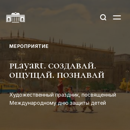
МЕРОПРИЯТИЕ
playart. создавай.
ощущай. познавай
Художественный праздник, посвященный
Международному дню защиты детей