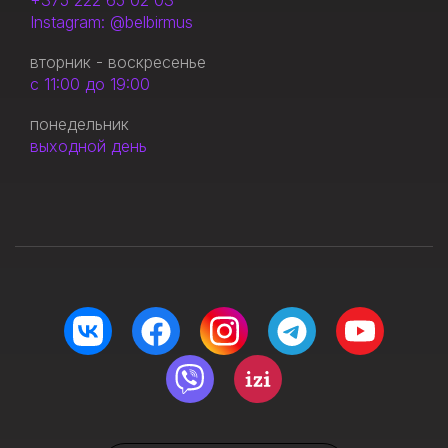
+375 222 65 02 03
Instagram: @belbirmus
вторник - воскресенье
с 11:00 до 19:00
понедельник
выходной день