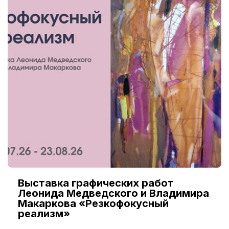
Выставка графических работ
Леонида Медведского и Владимира
Макаркова «Резкофокусный
реализм»