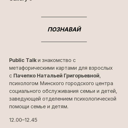
ПОЗНАВАЙ
Public Talk
и знакомство с
метафорическими картами для взрослых
с
Пачепко Натальей Григорьевной
,
психологом Минского городского центра
социального обслуживания семьи и детей,
заведующей отделением психологической
помощи семье и детям.
12.00–12.45