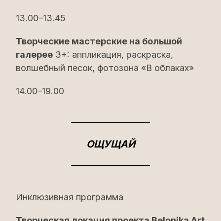
13.00–13.45
Творческие мастерские на большой
галерее
3+: аппликация, раскраска,
волшебный песок, фотозона «В облаках»
14.00–19.00
ОЩУЩАЙ
Инклюзивная программа
Творческая локация проекта Belonika Art