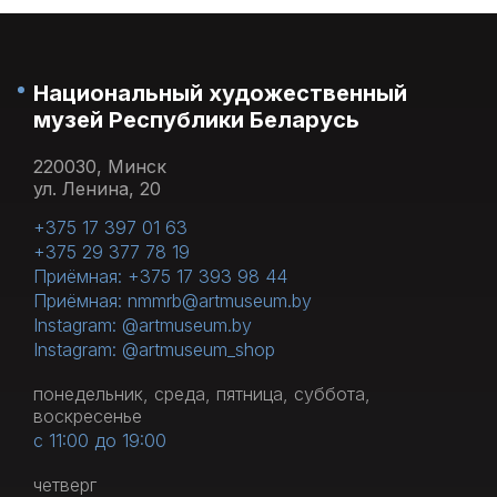
Национальный художественный
музей Республики Беларусь
220030, Минск
ул. Ленина, 20
+375 17 397 01 63
+375 29 377 78 19
Приёмная: +375 17 393 98 44
Приёмная: nmmrb@artmuseum.by
Instagram: @artmuseum.by
Instagram: @artmuseum_shop
понедельник, среда, пятница, суббота,
воскресенье
с 11:00 до 19:00
четверг