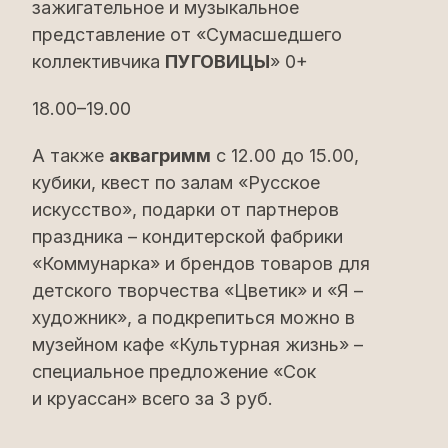
зажигательное и музыкальное
представление от «Сумасшедшего
коллективчика
ПУГОВИЦЫ
» 0+
18.00–19.00
А также
аквагримм
с 12.00 до 15.00,
кубики, квест по залам «Русское
искусство», подарки от партнеров
праздника – кондитерской фабрики
«Коммунарка» и брендов товаров для
детского творчества «Цветик» и «Я –
художник», а подкрепиться можно в
музейном кафе «Культурная жизнь» –
специальное предложение «Сок
и круассан» всего за 3 руб.