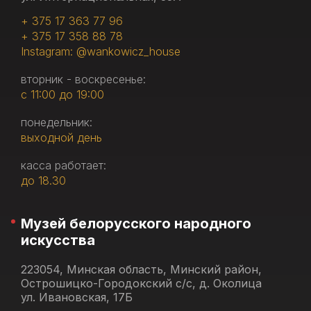
+ 375 17 363 77 96
+ 375 17 358 88 78
Instagram: @wankowicz_house
вторник - воскресенье:
с 11:00 до 19:00
понедельник:
выходной день
касса работает:
до 18.30
Музей белорусского народного
искусства
223054, Минская область, Минский район,
Острошицко-Городокский с/с, д. Околица
ул. Ивановская, 17Б