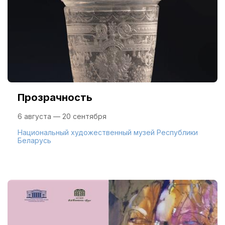
Прозрачность
6 августа — 20 сентября
Национальный художественный музей Республики
Беларусь