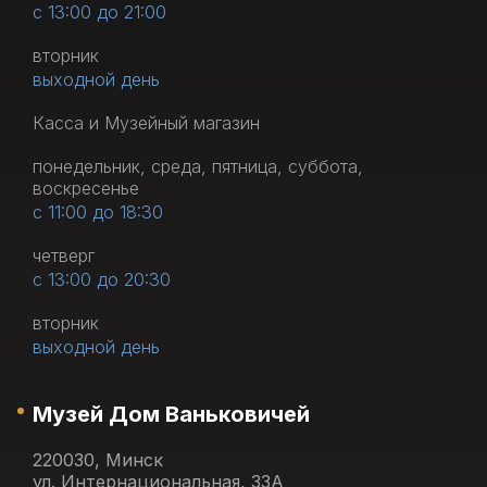
с 13:00 до 21:00
вторник
выходной день
Касса и Музейный магазин
понедельник, среда, пятница, суббота,
воскресенье
с 11:00 до 18:30
четверг
с 13:00 до 20:30
вторник
выходной день
Музей Дом Ваньковичей
220030, Минск
ул. Интернациональная, 33А