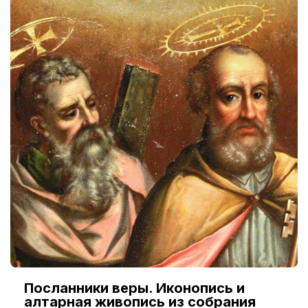
Посланники веры. Иконопись и
алтарная живопись из собрания