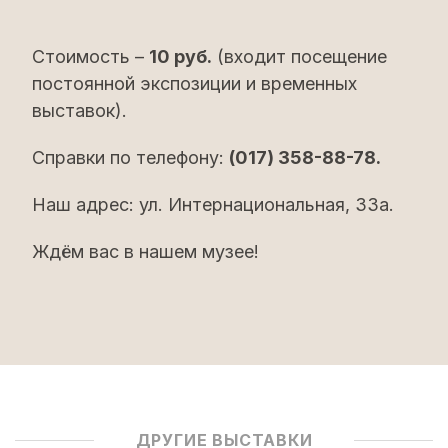
Стоимость –
10 руб.
(входит посещение
постоянной экспозиции и временных
выставок).
Справки по телефону:
(017) 358-88-78.
Наш адрес: ул. Интернациональная, 33а.
Ждём вас в нашем музее!
ДРУГИЕ ВЫСТАВКИ