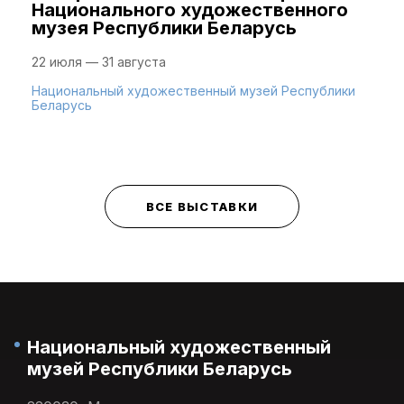
Национального художественного
музея Республики Беларусь
22 июля — 31 августа
Национальный художественный музей Республики
Беларусь
ВСЕ ВЫСТАВКИ
Национальный художественный
музей Республики Беларусь