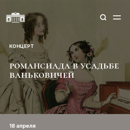
КОНЦЕРТ
романсиада в усадьбе
ваньковичей
18 апреля