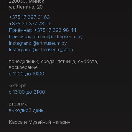
220030, Минск
ул. Ленина, 20
+375 17 397 01 63
+375 29 377 78 19
Приёмная: +375 17 393 98 44
Приёмная: nmmrb@artmuseum.by
Instagram: @artmuseum.by
Instagram: @artmuseum_shop
понедельник, среда, пятница, суббота,
воскресенье
с 11:00 до 19:00
четверг
с 13:00 до 21:00
вторник
выходной день
Касса и Музейный магазин