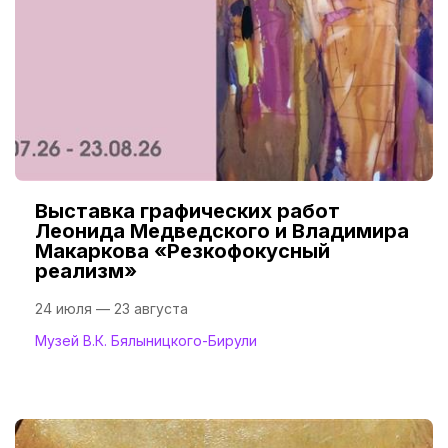
Выставка графических работ
Леонида Медведского и Владимира
Макаркова «Резкофокусный
реализм»
24 июля — 23 августа
Музей В.К. Бялыницкого-Бирули