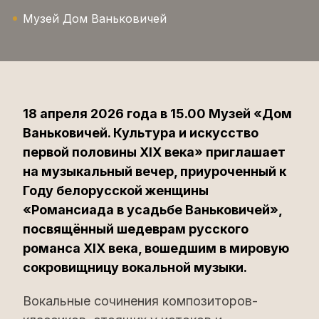
Музей Дом Ваньковичей
18 апреля 2026 года в 15.00 Музей «Дом
Ваньковичей. Культура и искусство
первой половины XIX века» приглашает
на музыкальный вечер, приуроченный к
Году белорусской женщины
«Романсиада в усадьбе Ваньковичей»,
посвящённый шедеврам русского
романса XIX века, вошедшим в мировую
сокровищницу вокальной музыки.
Вокальные сочинения композиторов-