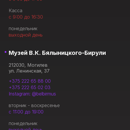
Касса
с 9:00 до 16:30
понедельник
выходной день
Музей В.К. Бялыницкого-Бирули
212030, Могилев
ул. Ленинская, 37
+375 222 65 88 00
+375 222 65 02 03
Instagram: @belbirmus
вторник - воскресенье
с 11:00 до 19:00
понедельник
выходной день