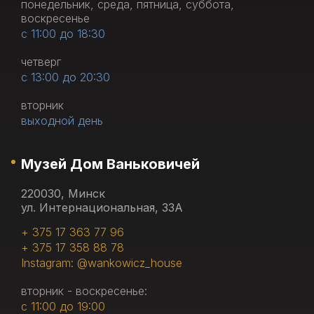
понедельник, среда, пятница, суббота,
воскресенье
с 11:00 до 18:30
четверг
с 13:00 до 20:30
вторник
выходной день
Музей Дом Ваньковичей
220030, Минск
ул. Интернациональная, 33А
+ 375 17 363 77 96
+ 375 17 358 88 78
Instagram: @wankowicz_house
вторник - воскресенье:
с 11:00 до 19:00