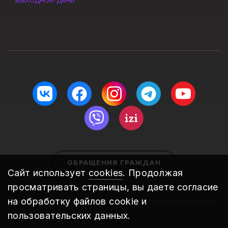
ОБРАЩЕНИЯ ГРАЖДАН
Сайт использует
cookies
. Продолжая
просматривать страницы, вы даете согласие
на обработку файлов cookie и
пользовательских данных.