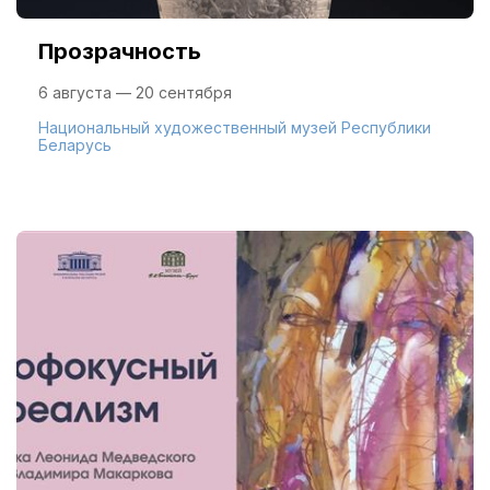
Прозрачность
6 августа — 20 сентября
Национальный художественный музей Республики
Беларусь