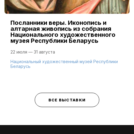
Посланники веры. Иконопись и
алтарная живопись из собрания
Национального художественного
музея Республики Беларусь
22 июля — 31 августа
Национальный художественный музей Республики
Беларусь
ВСЕ ВЫСТАВКИ