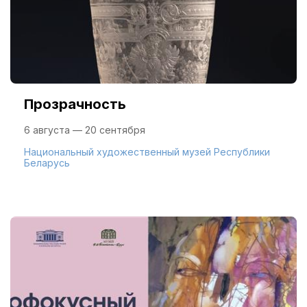
Прозрачность
6 августа — 20 сентября
Национальный художественный музей Республики
Беларусь