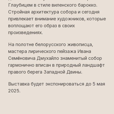
Глаубицем в стиле виленского барокко.
Стройная архитектура собора и сегодня
привлекает внимание художников, которые
воплощают его образ в своих
произведениях.
На полотне белорусского живописца,
мастера лирического пейзажа Ивана
Семёновича Дмухайло знаменитый собор
гармонично вписан в природный ландшафт
правого берега Западной Двины.
Выставка будет экспонироваться до 5 мая
2025.