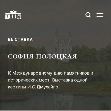
ВЫСТАВКА
софия полоцкая
К Международному дню памятников и
исторических мест. Выставка одной
картины И.С.Дмухайло