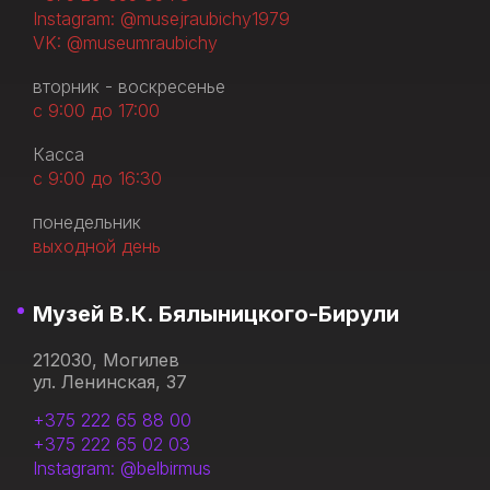
Instagram: @musejraubichy1979
VK: @museumraubichy
вторник - воскресенье
с 9:00 до 17:00
Касса
с 9:00 до 16:30
понедельник
выходной день
Музей В.К. Бялыницкого-Бирули
212030, Могилев
ул. Ленинская, 37
+375 222 65 88 00
+375 222 65 02 03
Instagram: @belbirmus