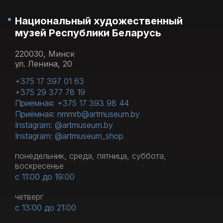
Национальный художественный
музей Республики Беларусь
220030, Минск
ул. Ленина, 20
+375 17 397 01 63
+375 29 377 78 19
Приёмная: +375 17 393 98 44
Приёмная: nmmrb@artmuseum.by
Instagram: @artmuseum.by
Instagram: @artmuseum_shop
понедельник, среда, пятница, суббота,
воскресенье
с 11:00 до 19:00
четверг
с 13:00 до 21:00