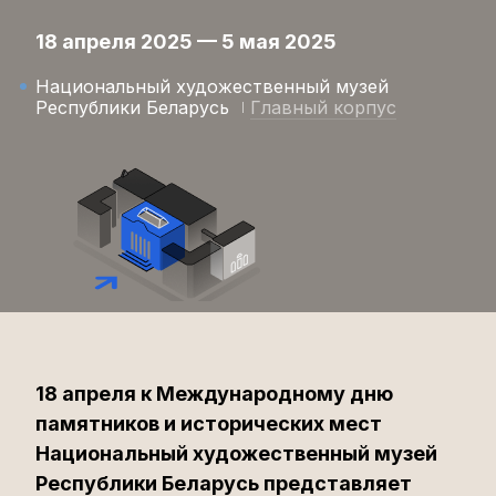
18 апреля 2025 — 5 мая 2025
Национальный художественный музей
Республики Беларусь
Главный корпус
18 апреля к Международному дню
памятников и исторических мест
Национальный художественный музей
Республики Беларусь представляет