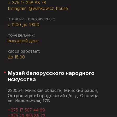
+ 375 17 358 88 78
Instagram: @wankowicz_house
вторник - воскресенье:
с 11:00 до 19:00
понедельник:
выходной день
касса работает:
до 18.30
Музей белорусского народного
искусства
223054, Минская область, Минский район,
Острошицко-Городокский с/с, д. Околица
ул. Ивановская, 17Б
+375 17 507 44 69
+375 29 655 85 73