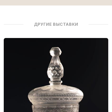
ДРУГИЕ ВЫСТАВКИ