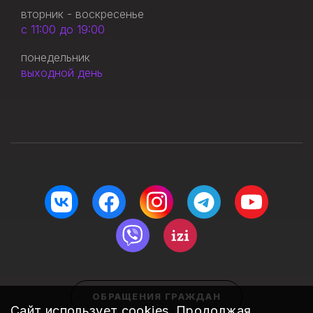
вторник - воскресенье
с 11:00 до 19:00
понедельник
выходной день
ОБРАЩЕНИЯ ГРАЖДАН
Сайт использует
cookies
. Продолжая