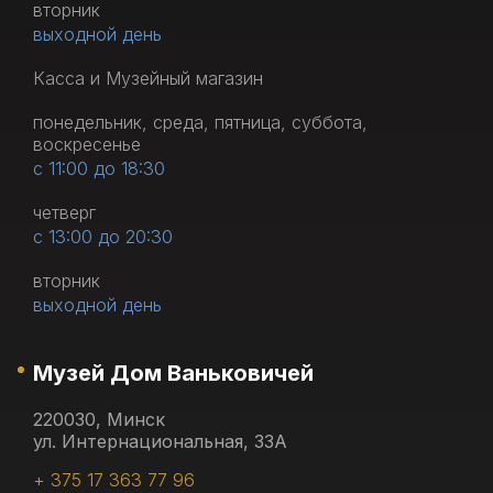
вторник
выходной день
Касса и Музейный магазин
понедельник, среда, пятница, суббота,
воскресенье
с 11:00 до 18:30
четверг
с 13:00 до 20:30
вторник
выходной день
Музей Дом Ваньковичей
220030, Минск
ул. Интернациональная, 33А
+ 375 17 363 77 96