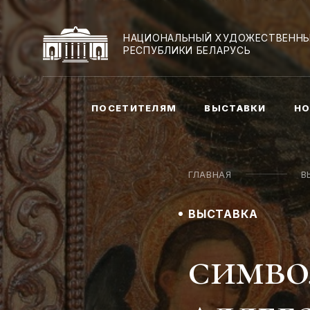
НАЦИОНАЛЬНЫЙ ХУДОЖЕСТВЕННЫ
РЕСПУБЛИКИ БЕЛАРУСЬ
ПОСЕТИТЕЛЯМ
ВЫСТАВКИ
НО
ГЛАВНАЯ
В
ВЫСТАВКА
симво