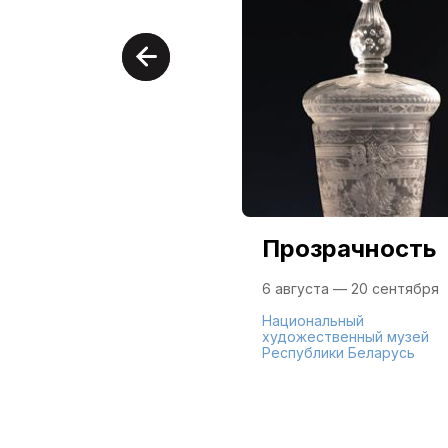
Прозрачность
6 августа — 20 сентября
Национальный
художественный музей
Республики Беларусь