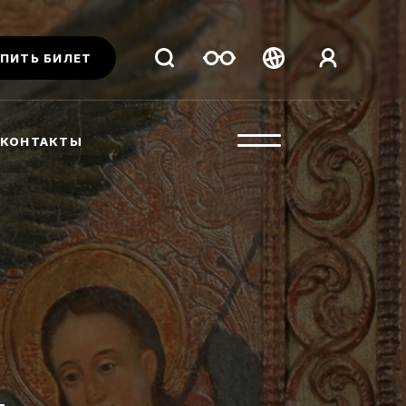
ПИТЬ БИЛЕТ
Беларуская
Русский
КОНТАКТЫ
English