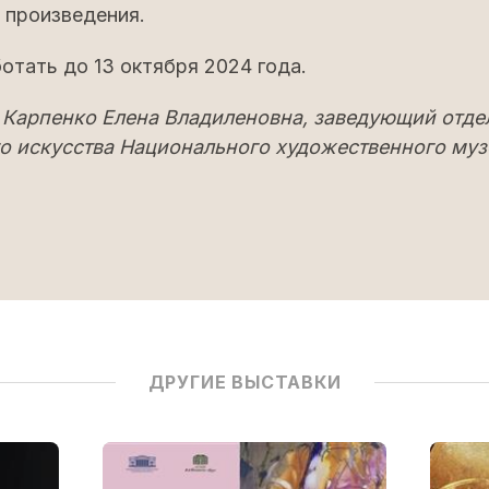
 произведения.
отать до 13 октября 2024 года.
– Карпенко Елена Владиленовна, заведующий отд
о искусства Национального художественного муз
ДРУГИЕ ВЫСТАВКИ