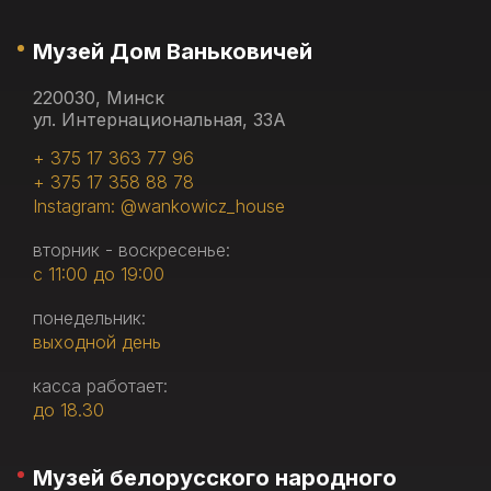
Музей Дом Ваньковичей
220030, Минск
ул. Интернациональная, 33А
+ 375 17 363 77 96
+ 375 17 358 88 78
Instagram: @wankowicz_house
вторник - воскресенье:
с 11:00 до 19:00
понедельник:
выходной день
касса работает:
до 18.30
Музей белорусского народного