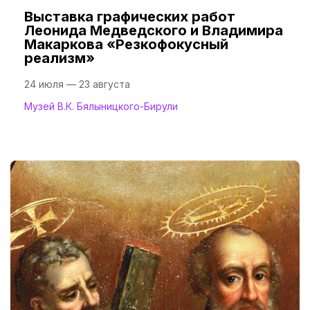
Выставка графических работ
Леонида Медведского и Владимира
Макаркова «Резкофокусный
реализм»
24 июля — 23 августа
Музей В.К. Бялыницкого-Бирули