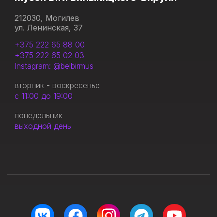
212030, Могилев
ул. Ленинская, 37
+375 222 65 88 00
+375 222 65 02 03
Instagram: @belbirmus
вторник - воскресенье
с 11:00 до 19:00
понедельник
выходной день