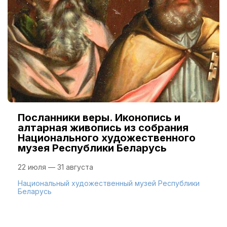
Посланники веры. Иконопись и
алтарная живопись из собрания
Национального художественного
музея Республики Беларусь
22 июля — 31 августа
Национальный художественный музей Республики
Беларусь