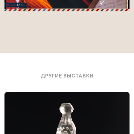
ДРУГИЕ ВЫСТАВКИ