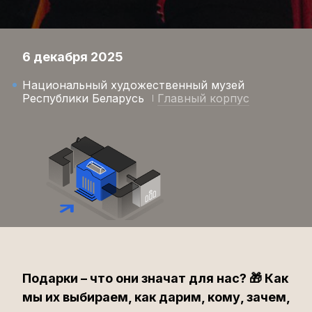
6 декабря 2025
Национальный художественный музей
Республики Беларусь
Главный корпус
Подарки – что они значат для нас? 🎁 Как
мы их выбираем, как дарим, кому, зачем,