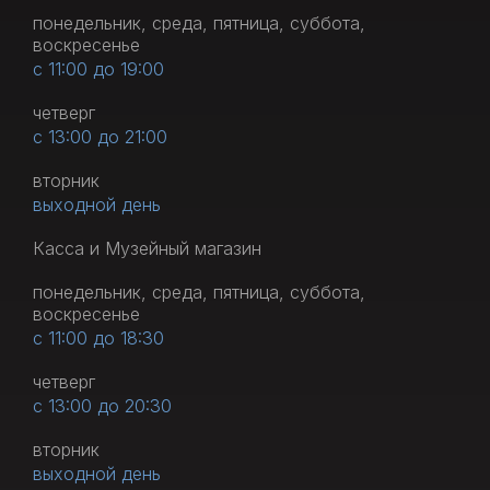
понедельник, среда, пятница, суббота,
воскресенье
с 11:00 до 19:00
четверг
с 13:00 до 21:00
вторник
выходной день
Касса и Музейный магазин
понедельник, среда, пятница, суббота,
воскресенье
с 11:00 до 18:30
четверг
с 13:00 до 20:30
вторник
выходной день