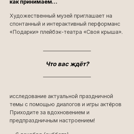
как принимаем…
Художественный музей приглашает на
спонтанный и интерактивный перформанс
«Подарки» плейбэк-театра «Своя крыша».
Что вас ждёт?
исследование актуальной праздничной
темы с помощью диалогов и игры актёров
Приходите за вдохновением и
предпраздничным настроением!