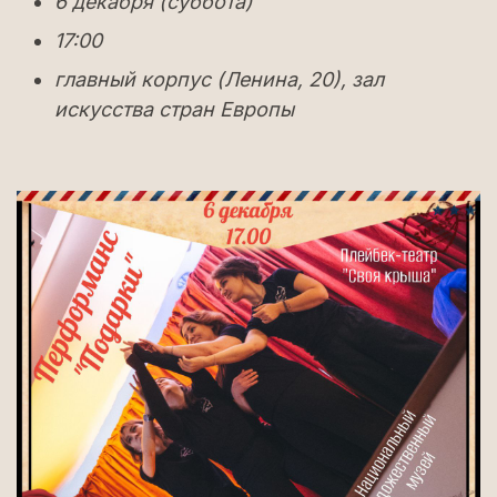
6 декабря (суббота)
17:00
главный корпус (Ленина, 20), зал
искусства стран Европы